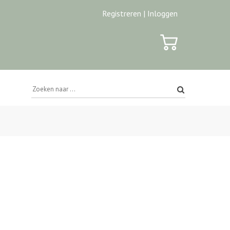
Registreren |
Inloggen