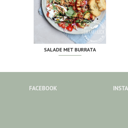
SALADE MET BURRATA
FACEBOOK
INST