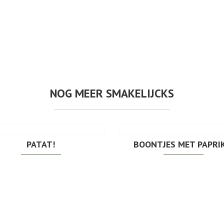
NOG MEER SMAKELIJCKS
PATAT!
BOONTJES MET PAPRIK