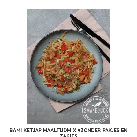
BAMI KETJAP MAALTIJDMIX #ZONDER PAKJES EN
ZAKJES