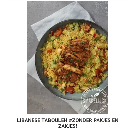
LIBANESE TABOULEH #ZONDER PAKJES EN
ZAKJES!