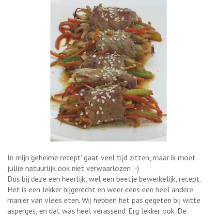
In mijn 'geheime recept' gaat veel tijd zitten, maar ik moet
jullie natuurlijk ook niet verwaarlozen ;-)
Dus bij deze een heerlijk, wel een beetje bewerkelijk, recept.
Het is een lekker bijgerecht en weer eens een heel andere
manier van vlees eten. Wij hebben het pas gegeten bij witte
asperges, en dat was heel verassend. Erg lekker ook. De