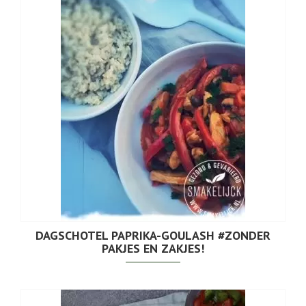
DAGSCHOTEL PAPRIKA-GOULASH #ZONDER
PAKJES EN ZAKJES!