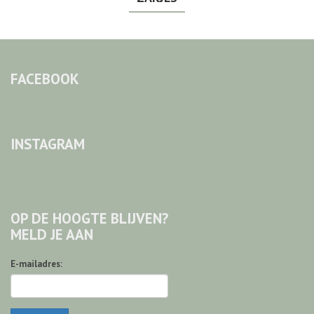
FACEBOOK
INSTAGRAM
OP DE HOOGTE BLIJVEN?
MELD JE AAN
E-mailadres: