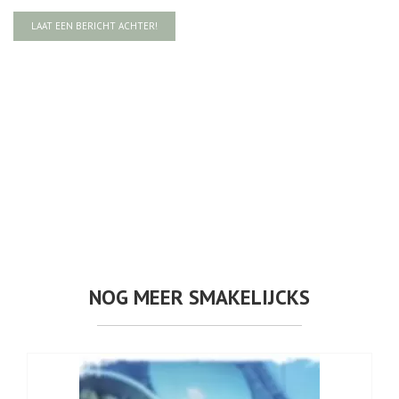
LAAT EEN BERICHT ACHTER!
NOG MEER SMAKELIJCKS