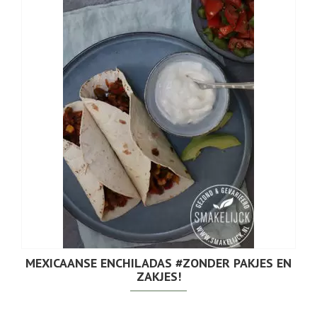
MEXICAANSE ENCHILADAS #ZONDER PAKJES EN
ZAKJES!