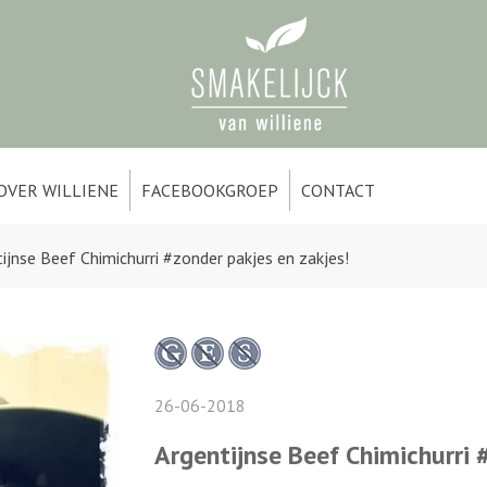
OVER WILLIENE
FACEBOOKGROEP
CONTACT
ijnse Beef Chimichurri #zonder pakjes en zakjes!
26-06-2018
Argentijnse Beef Chimichurri 