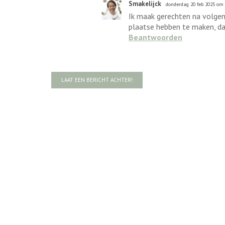
Smakelijck
donderdag 20 feb 2025 om 
Ik maak gerechten na volgens
plaatse hebben te maken, da
Beantwoorden
LAAT EEN BERICHT ACHTER!