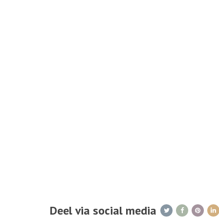
Deel via social media