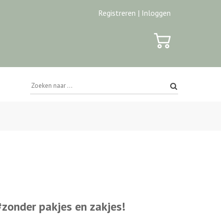
Registreren |
Inloggen
#zonder pakjes en zakjes!