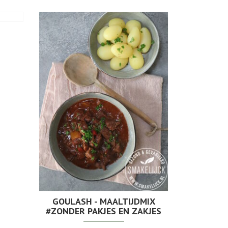
GOULASH - MAALTIJDMIX
#ZONDER PAKJES EN ZAKJES