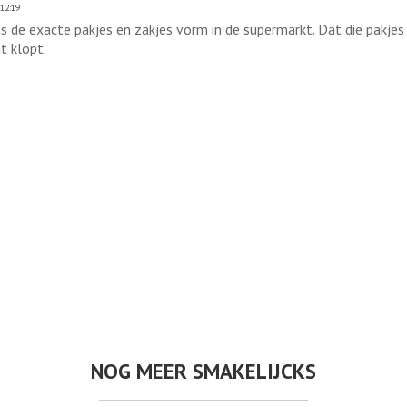
12:19
 de exacte pakjes en zakjes vorm in de supermarkt. Dat die pakjes 
t klopt.
NOG MEER SMAKELIJCKS