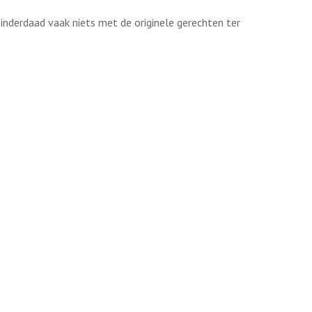
inderdaad vaak niets met de originele gerechten ter