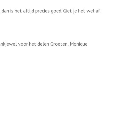
dan is het altijd precies goed. Giet je het wel af,
dankjewel voor het delen Groeten, Monique