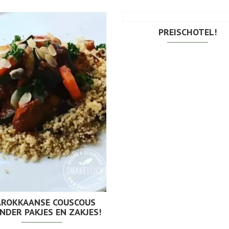
PREISCHOTEL!
ROKKAANSE COUSCOUS
NDER PAKJES EN ZAKJES!