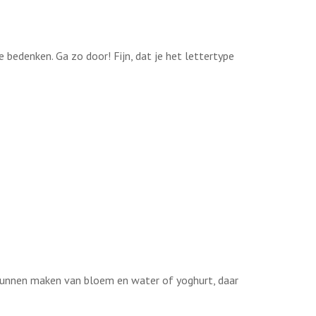
 bedenken. Ga zo door! Fijn, dat je het lettertype
e kunnen maken van bloem en water of yoghurt, daar