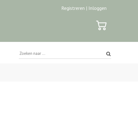
Registreren |
Inloggen