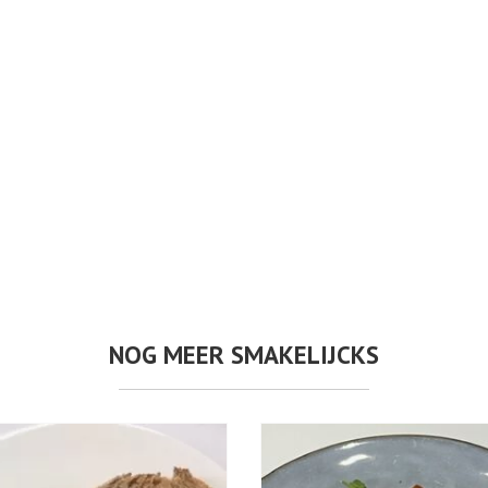
NOG MEER SMAKELIJCKS