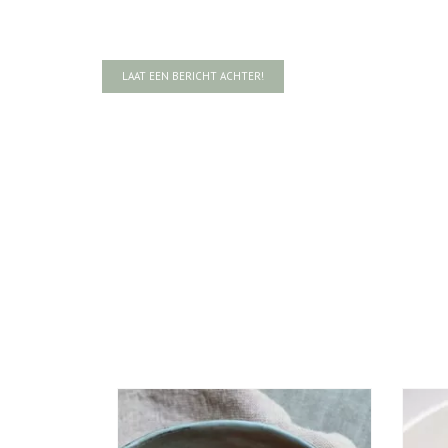
LAAT EEN BERICHT ACHTER!