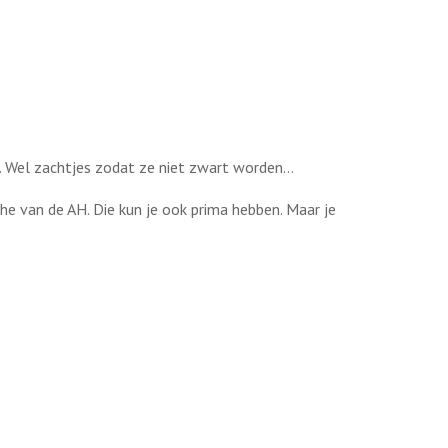
. Wel zachtjes zodat ze niet zwart worden...
che van de AH. Die kun je ook prima hebben. Maar je