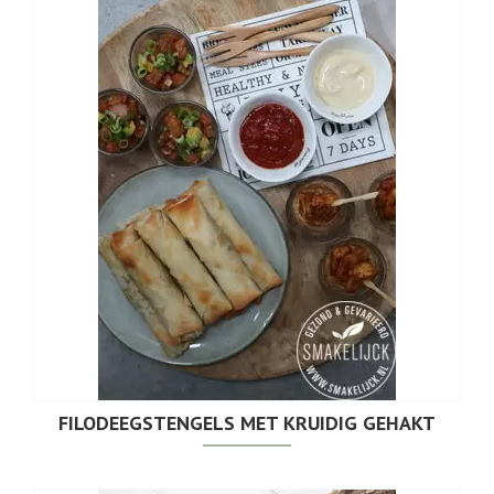
FILODEEGSTENGELS MET KRUIDIG GEHAKT