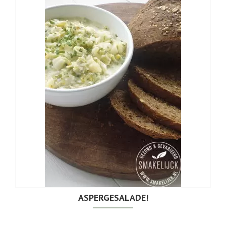
ASPERGESALADE!