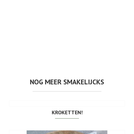
NOG MEER SMAKELIJCKS
KROKETTEN!