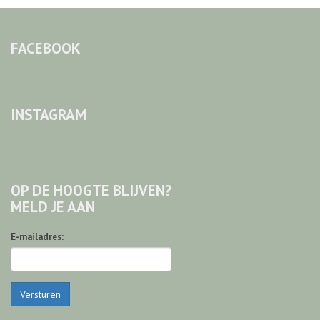
FACEBOOK
INSTAGRAM
OP DE HOOGTE BLIJVEN?
MELD JE AAN
E-mailadres:
Versturen