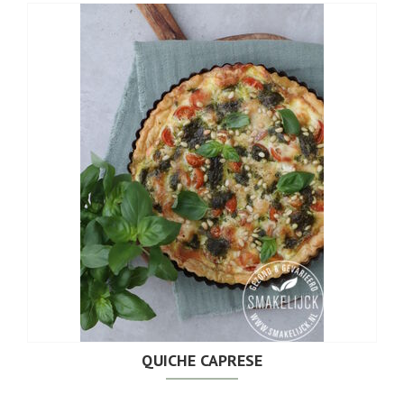
QUICHE CAPRESE