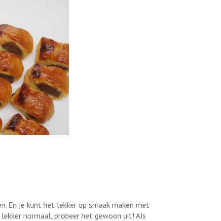
ken. En je kunt het lekker op smaak maken met
n lekker normaal, probeer het gewoon uit! Als