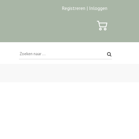
Registreren |
Inloggen