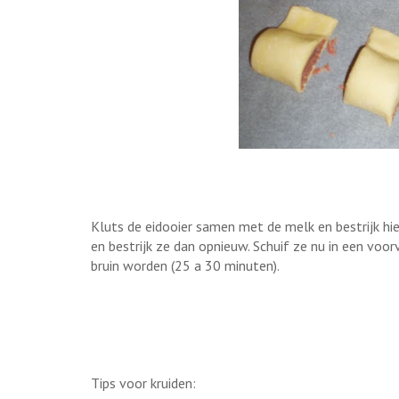
Kluts de eidooier samen met de melk en bestrijk hi
en bestrijk ze dan opnieuw. Schuif ze nu in een vo
bruin worden (25 a 30 minuten).
Tips voor kruiden: