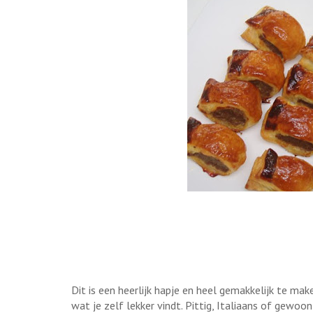
Dit is een heerlijk hapje en heel gemakkelijk te ma
wat je zelf lekker vindt. Pittig, Italiaans of gewoo