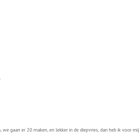
we gaan er 20 maken, en lekker in de diepvries, dan heb ik voor mij