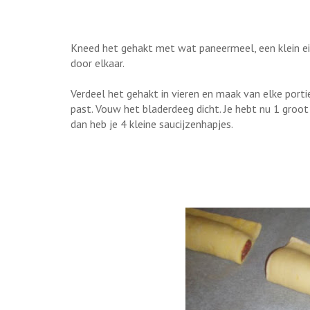
Kneed het gehakt met wat paneermeel, een klein ei
door elkaar.
Verdeel het gehakt in vieren en maak van elke porti
past. Vouw het bladerdeeg dicht. Je hebt nu 1 groot s
dan heb je 4 kleine saucijzenhapjes.