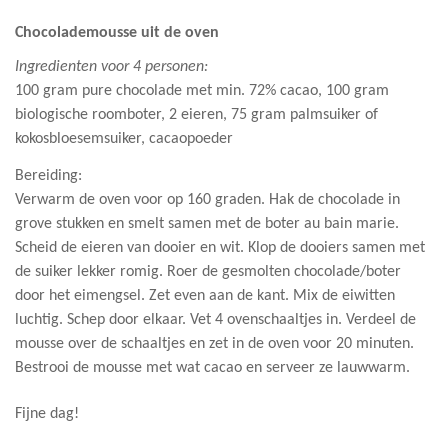
Chocolademousse uit de oven
Ingredienten voor 4 personen:
100 gram pure chocolade met min. 72% cacao, 100 gram
biologische roomboter, 2 eieren, 75 gram palmsuiker of
kokosbloesemsuiker, cacaopoeder
Bereiding:
Verwarm de oven voor op 160 graden. Hak de chocolade in
grove stukken en smelt samen met de boter au bain marie.
Scheid de eieren van dooier en wit. Klop de dooiers samen met
de suiker lekker romig. Roer de gesmolten chocolade/boter
door het eimengsel. Zet even aan de kant. Mix de eiwitten
luchtig. Schep door elkaar. Vet 4 ovenschaaltjes in. Verdeel de
mousse over de schaaltjes en zet in de oven voor 20 minuten.
Bestrooi de mousse met wat cacao en serveer ze lauwwarm.
Fijne dag!