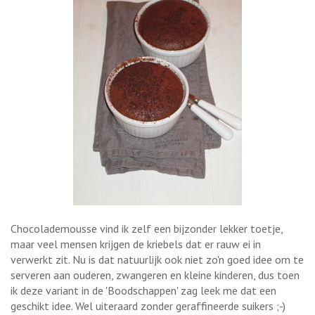
Chocolademousse vind ik zelf een bijzonder lekker toetje,
maar veel mensen krijgen de kriebels dat er rauw ei in
verwerkt zit. Nu is dat natuurlijk ook niet zo'n goed idee om te
serveren aan ouderen, zwangeren en kleine kinderen, dus toen
ik deze variant in de 'Boodschappen' zag leek me dat een
geschikt idee. Wel uiteraard zonder geraffineerde suikers ;-)