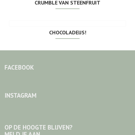
CRUMBLE VAN STEENFRUIT
CHOCOLADEIJS!
FACEBOOK
INSTAGRAM
OP DE HOOGTE BLIJVEN?
MELD JE AAN