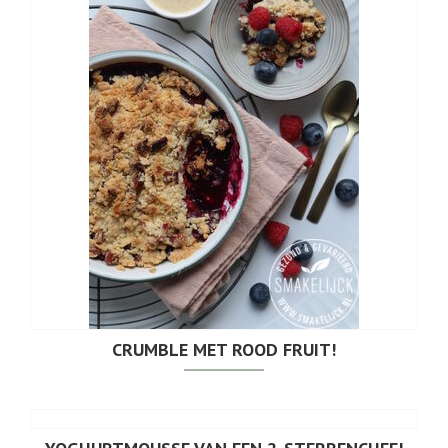
CRUMBLE MET ROOD FRUIT!