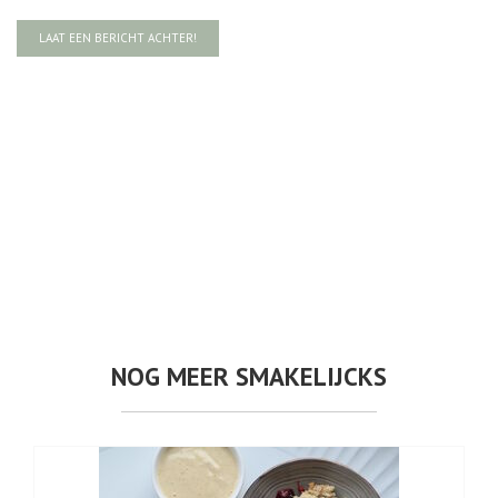
LAAT EEN BERICHT ACHTER!
NOG MEER SMAKELIJCKS