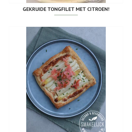
GEKRUIDE TONGFILET MET CITROEN!