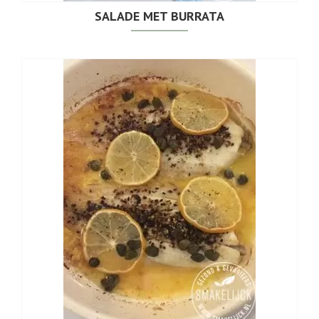
SALADE MET BURRATA