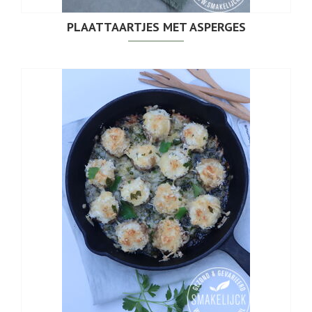
PLAATTAARTJES MET ASPERGES