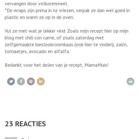
vervangen door volkorenmeel.
*De wraps zijn prima in te vriezen, verpak ze dan wel goed in
plastic en warm ze op in de oven.
Vul ze met wat je lekker vind. Zoals mijn recept hier op mijn
blog met chili con carne, of zoals zaterdag met
zelfgemaakte bieslookroomkaas (ook hier te vinden), zalm,
tomaatjes, avocado en alfalfa.
Bedankt voor het delen van je recept, MamaMuis!
23
REACTIES