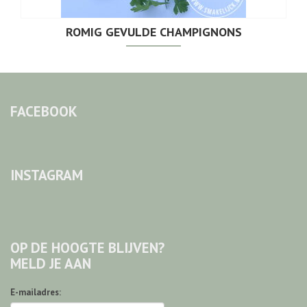
ROMIG GEVULDE CHAMPIGNONS
FACEBOOK
INSTAGRAM
OP DE HOOGTE BLIJVEN?
MELD JE AAN
E-mailadres: