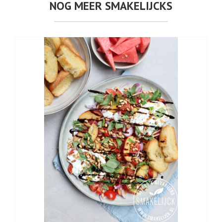
NOG MEER SMAKELIJCKS