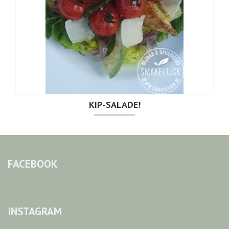
KIP-SALADE!
FACEBOOK
INSTAGRAM