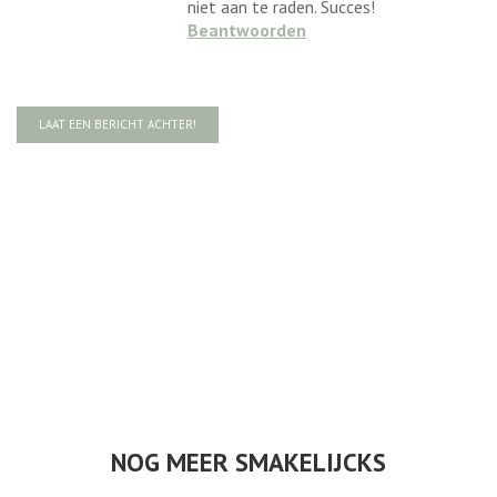
niet aan te raden. Succes!
Beantwoorden
LAAT EEN BERICHT ACHTER!
NOG MEER SMAKELIJCKS