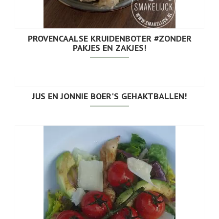
PROVENCAALSE KRUIDENBOTER #ZONDER
PAKJES EN ZAKJES!
JUS EN JONNIE BOER'S GEHAKTBALLEN!