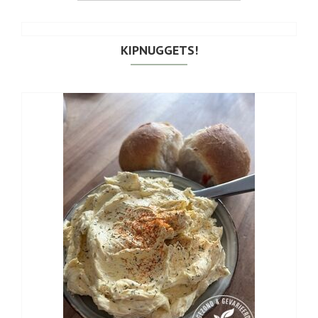
KIPNUGGETS!