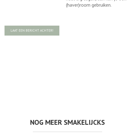
(haver)room gebruiken.
LAAT EEN BERICHT ACHTER!
NOG MEER SMAKELIJCKS