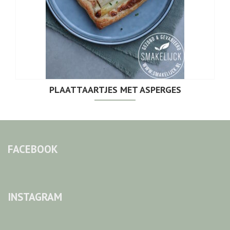
PLAATTAARTJES MET ASPERGES
FACEBOOK
INSTAGRAM