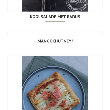
KOOLSALADE MET RADIJS
MANGOCHUTNEY!