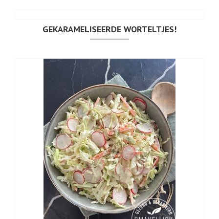
GEKARAMELISEERDE WORTELTJES!