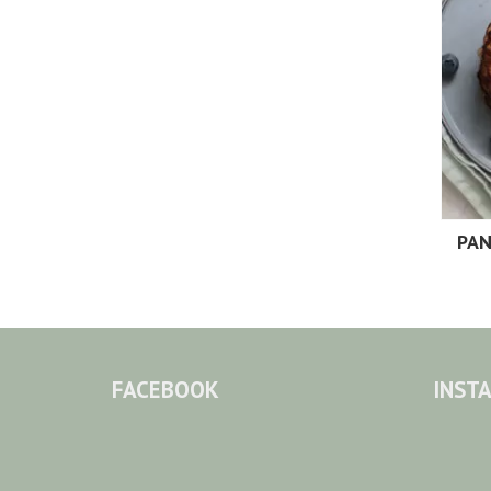
PAN
FACEBOOK
INST