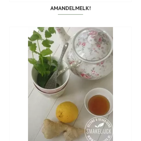
AMANDELMELK!