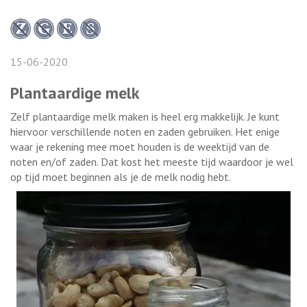
15-06-2020
Plantaardige melk
Zelf plantaardige melk maken is heel erg makkelijk. Je kunt
hiervoor verschillende noten en zaden gebruiken. Het enige
waar je rekening mee moet houden is de weektijd van de
noten en/of zaden. Dat kost het meeste tijd waardoor je wel
op tijd moet beginnen als je de melk nodig hebt.