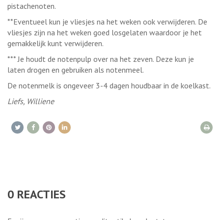
pistachenoten.
**Eventueel kun je vliesjes na het weken ook verwijderen. De
vliesjes zijn na het weken goed losgelaten waardoor je het
gemakkelijk kunt verwijderen.
*** Je houdt de notenpulp over na het zeven. Deze kun je
laten drogen en gebruiken als notenmeel.
De notenmelk is ongeveer 3-4 dagen houdbaar in de koelkast.
Liefs, Williene
0
REACTIES