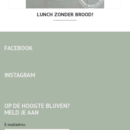
LUNCH ZONDER BROOD!
FACEBOOK
INSTAGRAM
OP DE HOOGTE BLIJVEN?
MELD JE AAN
E-mailadres: