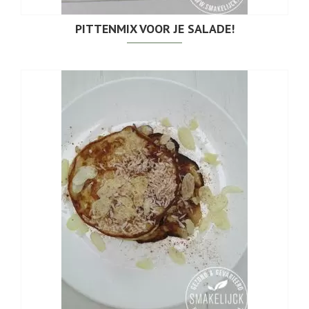
PITTENMIX VOOR JE SALADE!