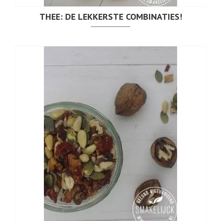
THEE: DE LEKKERSTE COMBINATIES!