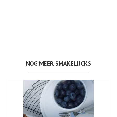
NOG MEER SMAKELIJCKS