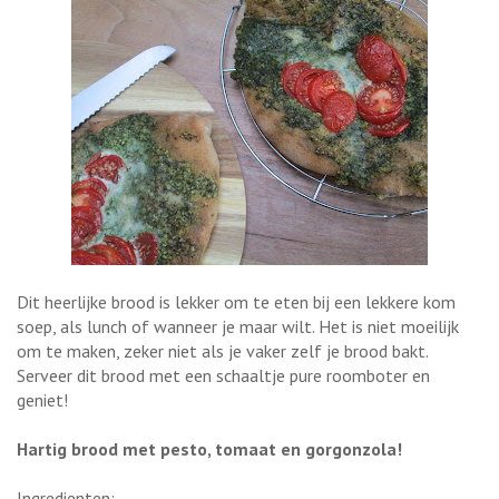
Dit heerlijke brood is lekker om te eten bij een lekkere kom
soep, als lunch of wanneer je maar wilt. Het is niet moeilijk
om te maken, zeker niet als je vaker zelf je brood bakt.
Serveer dit brood met een schaaltje pure roomboter en
geniet!
Hartig brood met pesto, tomaat en gorgonzola!
Ingredienten: