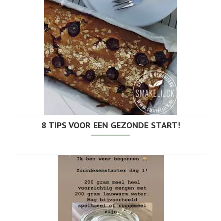
8 TIPS VOOR EEN GEZONDE START!