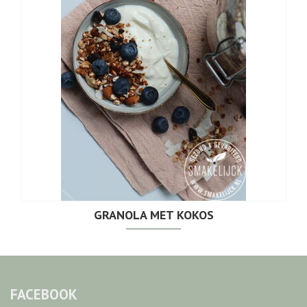
GRANOLA MET KOKOS
FACEBOOK