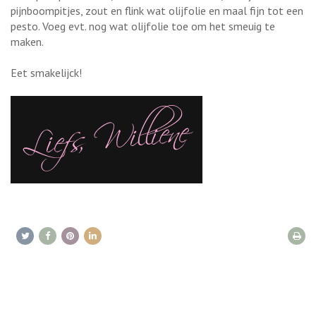
pijnboompitjes, zout en flink wat olijfolie en maal fijn tot een
pesto. Voeg evt. nog wat olijfolie toe om het smeuig te
maken.
Eet smakelijck!