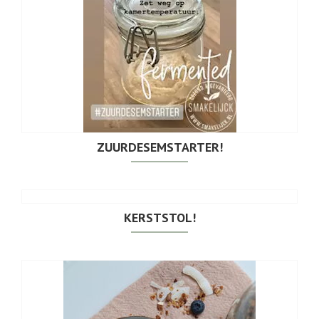
ZUURDESEMSTARTER!
KERSTSTOL!