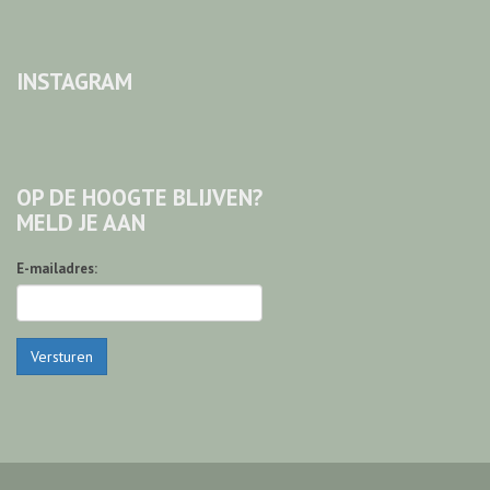
INSTAGRAM
OP DE HOOGTE BLIJVEN?
MELD JE AAN
E-mailadres:
Versturen