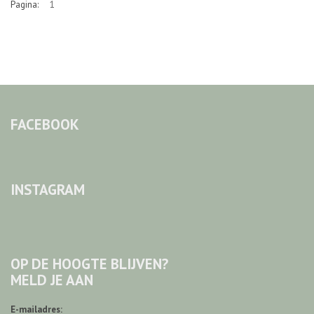
Pagina:
1
FACEBOOK
INSTAGRAM
OP DE HOOGTE BLIJVEN?
MELD JE AAN
E-mailadres: