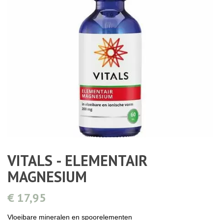
VITALS - ELEMENTAIR
MAGNESIUM
€ 17,95
Vloeibare mineralen en spoorelementen