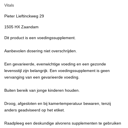
Vitals
Pieter Lieftinckweg 29
1505 HX Zaandam
Dit product is een voedingssupplement.
Aanbevolen dosering niet overschrijden.
Een gevarieerde, evenwichtige voeding en een gezonde
levensstijl zijn belangrijk. Een voedingssupplement is geen
vervanging van een gevarieerde voeding.
Buiten bereik van jonge kinderen houden.
Droog, afgesloten en bij kamertemperatuur bewaren, tenzij
anders geadviseerd op het etiket.
Raadpleeg een deskundige alvorens supplementen te gebruiken