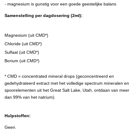
- magnesium is gunstig voor een goede geestelijke balans
Samenstelling per dagdosering (2ml):
Magnesium (uit CMD*)
Chloride (uit CMD*)
Sulfaat (uit CMD*)
Borium (uit CMD*)
* CMD = concentrated mineral drops (geconcentreerd en
gedehydrateerd extract met het volledige spectrum mineralen en
spoorelementen uit het Great Salt Lake, Utah, ontdaan van meer
dan 99% van het natrium).
Hulpstoffen:
Geen.