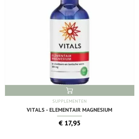
SUPPLEMENTEN
VITALS - ELEMENTAIR MAGNESIUM
€ 17,95