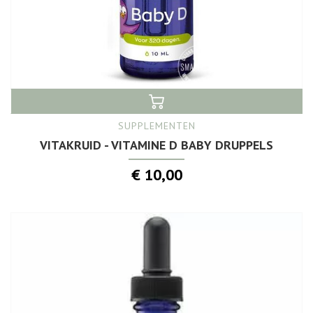
SUPPLEMENTEN
VITAKRUID - VITAMINE D BABY DRUPPELS
€ 10,00