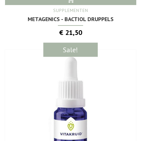
SUPPLEMENTEN
METAGENICS - BACTIOL DRUPPELS
€ 21,50
Sale!