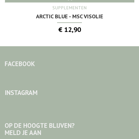
SUPPLEMENTEN
ARCTIC BLUE - MSC VISOLIE
€ 12,90
FACEBOOK
INSTAGRAM
OP DE HOOGTE BLIJVEN?
MELD JE AAN