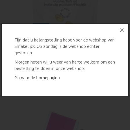
Fijn dat u belangstelling hebt voor de webshop van
Smakelijck. Op zondag is de webshop echter
gesloten.
Morgen heten wij u weer van harte welkom om een
bestelling te doen in onze webshop.
SUPPLEMENTEN
Ga naar de homepagina
ARCTIC BLUE - MSC VISOLIE
€ 12,90