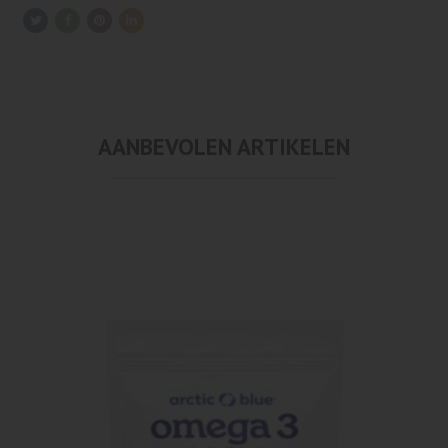
AANBEVOLEN ARTIKELEN