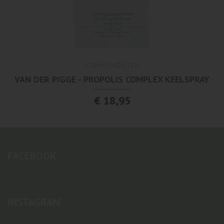
SUPPLEMENTEN
VAN DER PIGGE - PROPOLIS COMPLEX KEELSPRAY
€ 18,95
FACEBOOK
INSTAGRAM