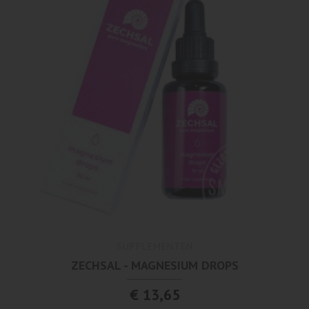
SUPPLEMENTEN
ZECHSAL - MAGNESIUM DROPS
€ 13,65