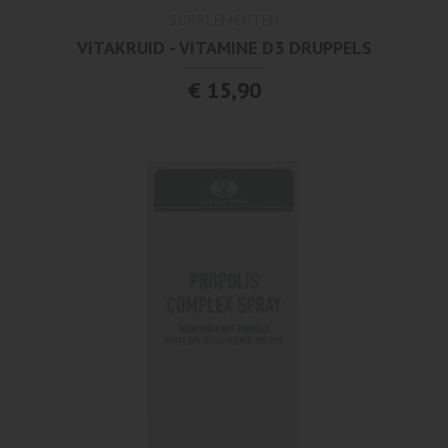
SUPPLEMENTEN
VITAKRUID - VITAMINE D3 DRUPPELS
€ 15,90