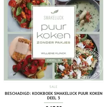
SALE
BESCHADIGD: KOOKBOEK SMAKELIJCK PUUR KOKEN
DEEL 3