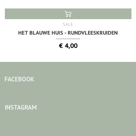
SALE
HET BLAUWE HUIS - RUNDVLEESKRUIDEN
€ 4,00
FACEBOOK
INSTAGRAM