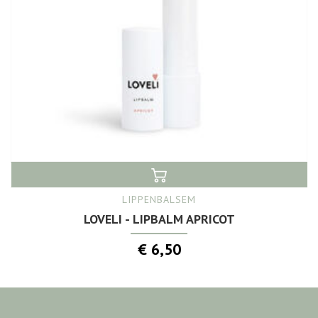
LIPPENBALSEM
LOVELI - LIPBALM APRICOT
€ 6,50