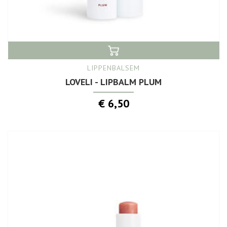
LIPPENBALSEM
LOVELI - LIPBALM PLUM
€ 6,50