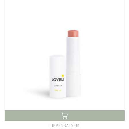
LIPPENBALSEM