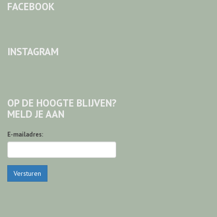
FACEBOOK
INSTAGRAM
OP DE HOOGTE BLIJVEN?
MELD JE AAN
E-mailadres:
Versturen