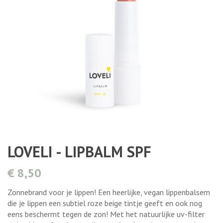
LOVELI - LIPBALM SPF
€ 8,50
Zonnebrand voor je lippen! Een heerlijke, vegan lippenbalsem
die je lippen een subtiel roze beige tintje geeft en ook nog
eens beschermt tegen de zon! Met het natuurlijke uv-filter