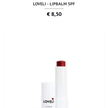
LOVELI - LIPBALM SPF
€ 8,50