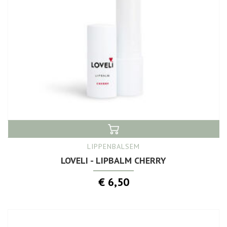
LIPPENBALSEM
LOVELI - LIPBALM CHERRY
€ 6,50