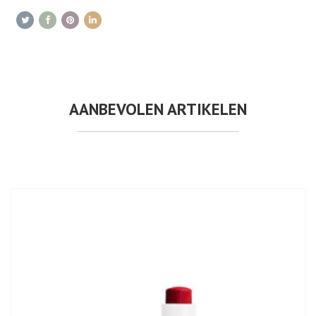
AANBEVOLEN ARTIKELEN