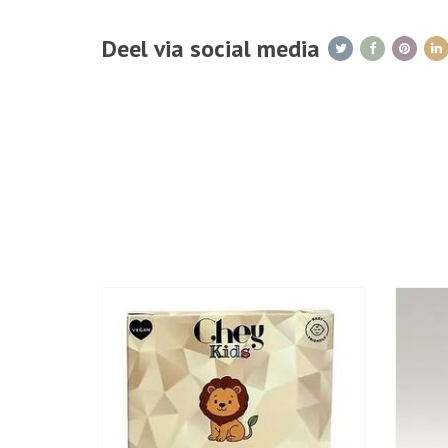
Deel via social media