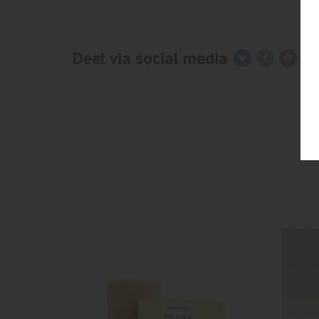
Deel via social media