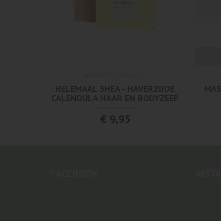
HAARVERZORGING
HELEMAAL SHEA - HAVERZIJDE
MAS
CALENDULA HAAR EN BODYZEEP
€ 9,95
FACEBOOK
INST