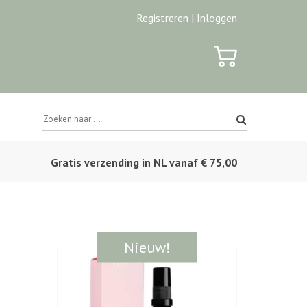
Registreren |
Inloggen
Gratis verzending in NL vanaf € 75,00
Nieuw!