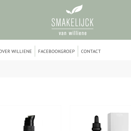
OVER WILLIENE
FACEBOOKGROEP
CONTACT