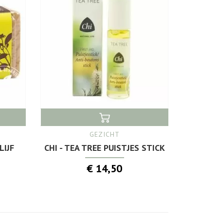
GEZICHT
LIJF
CHI - TEA TREE PUISTJES STICK
€ 14,50