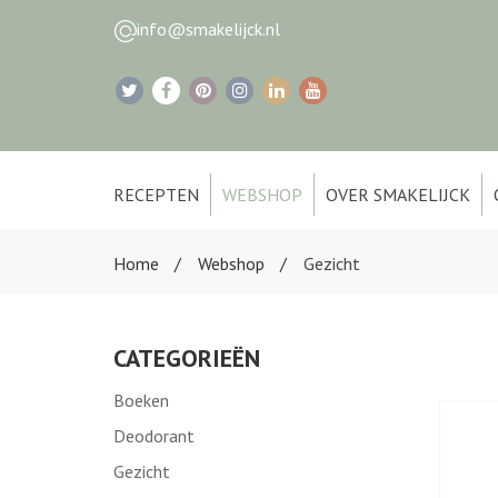
info@smakelijck.nl
RECEPTEN
WEBSHOP
OVER SMAKELIJCK
Home
Webshop
Gezicht
CATEGORIEËN
Boeken
Deodorant
Gezicht