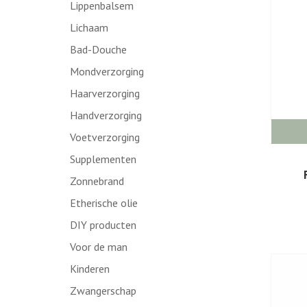
Lippenbalsem
Lichaam
Bad-Douche
Mondverzorging
Haarverzorging
Handverzorging
Voetverzorging
Supplementen
Zonnebrand
Etherische olie
DIY producten
Voor de man
Kinderen
Zwangerschap