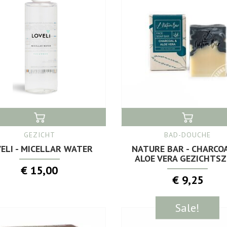
GEZICHT
BAD-DOUCHE
ELI - MICELLAR WATER
NATURE BAR - CHARCO
ALOE VERA GEZICHTSZ
€ 15,00
€ 9,25
Sale!