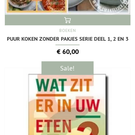
BOEKEN
PUUR KOKEN ZONDER PAKJES SERIE DEEL 1, 2 EN 3
€ 60,00
Sale!