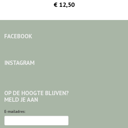
€ 12,50
FACEBOOK
INSTAGRAM
OP DE HOOGTE BLIJVEN?
MELD JE AAN
E-mailadres: