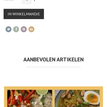
IN WINKELMANDJE
AANBEVOLEN ARTIKELEN