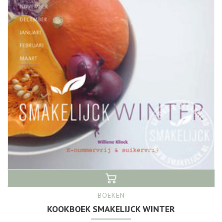
BOEKEN
KOOKBOEK SMAKELIJCK WINTER