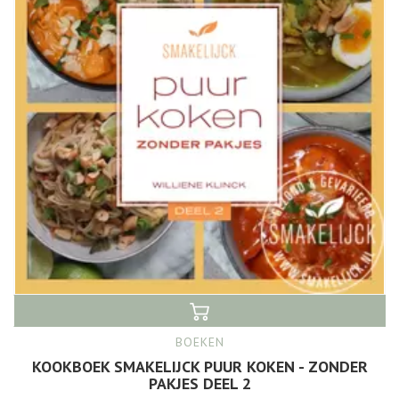
BOEKEN
KOOKBOEK SMAKELIJCK PUUR KOKEN - ZONDER
PAKJES DEEL 2