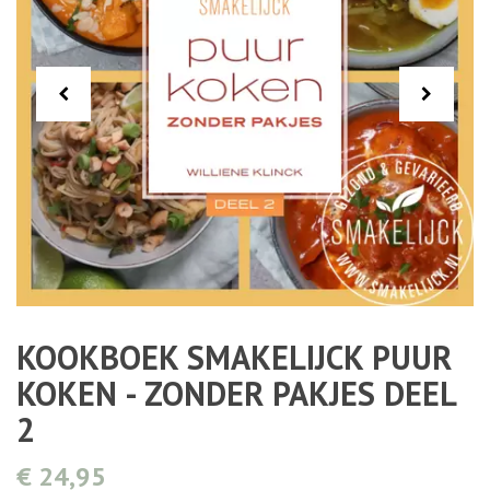
KOOKBOEK SMAKELIJCK PUUR
KOKEN - ZONDER PAKJES DEEL
2
€ 24,95