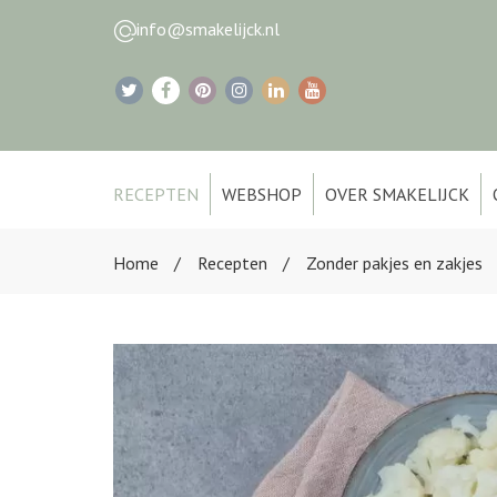
info@smakelijck.nl
RECEPTEN
WEBSHOP
OVER SMAKELIJCK
Home
Recepten
Zonder pakjes en zakjes