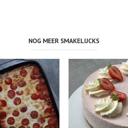
NOG MEER SMAKELIJCKS