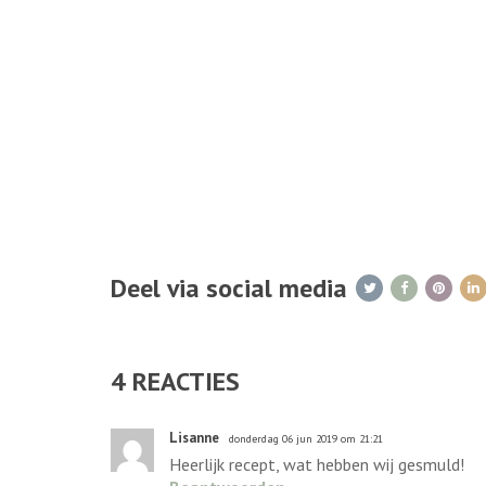
Deel via social media
4
REACTIES
Lisanne
donderdag 06 jun 2019 om 21:21
Heerlijk recept, wat hebben wij gesmuld!