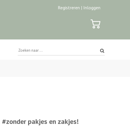
Registreren |
Inloggen
 #zonder pakjes en zakjes!