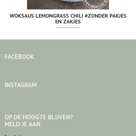
WOKSAUS LEMONGRASS CHILI #ZONDER PAKJES
EN ZAKJES
FACEBOOK
INSTAGRAM
OP DE HOOGTE BLIJVEN?
MELD JE AAN