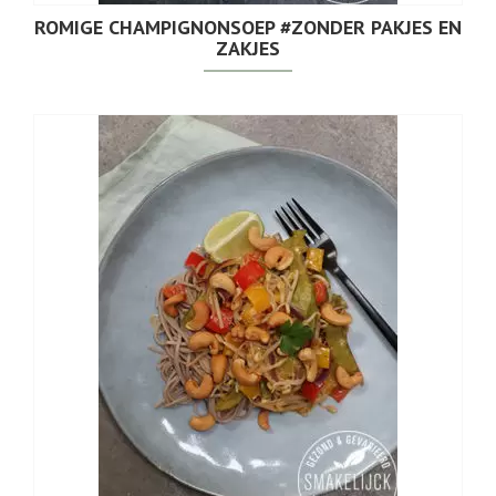
ROMIGE CHAMPIGNONSOEP #ZONDER PAKJES EN
ZAKJES