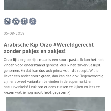
05-08-2019
Arabische Kip Orzo #Wereldgerecht
zonder pakjes en zakjes!
Orzo lijkt erg op rijst maar is een soort pasta. Ik kon het niet
vinden voor onderstaand gerecht, dus ik heb zilvervliesrijst
genomen. En dat kan dus ook prima voor dit recept. Wil je
liever een ander soort graan, dan kan dat ook. Tegenwoordig
zijn er zoveel varianten te vinden in de supermarkt en
natuurwinkels! Leuk om er eens tussen te kijken en iets te
kiezen wat je nog nooit hebt gegeten :-)