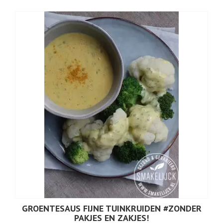
GROENTESAUS FIJNE TUINKRUIDEN #ZONDER
PAKJES EN ZAKJES!