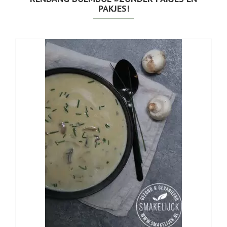
PAKJES!