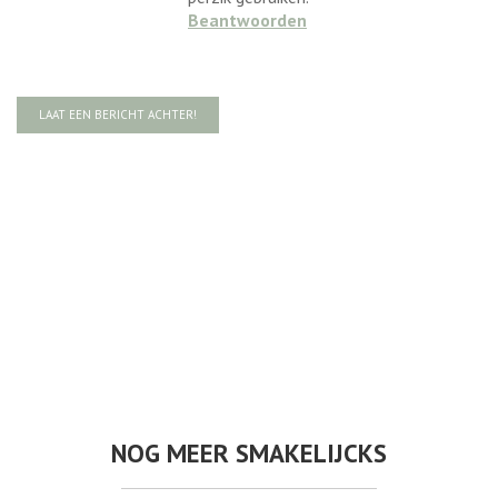
Beantwoorden
LAAT EEN BERICHT ACHTER!
NOG MEER SMAKELIJCKS