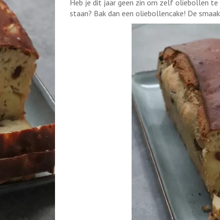
Heb je dit jaar geen zin om zelf oliebollen te
staan? Bak dan een oliebollencake! De smaak 