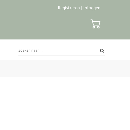
Registreren |
Inloggen