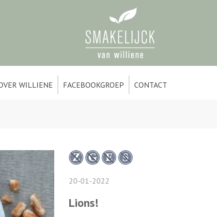
OVER WILLIENE
FACEBOOKGROEP
CONTACT
20-01-2022
Lions!