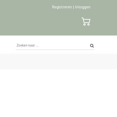
Registreren |
Inloggen