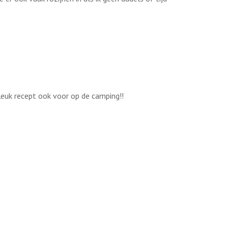
Leuk recept ook voor op de camping!!