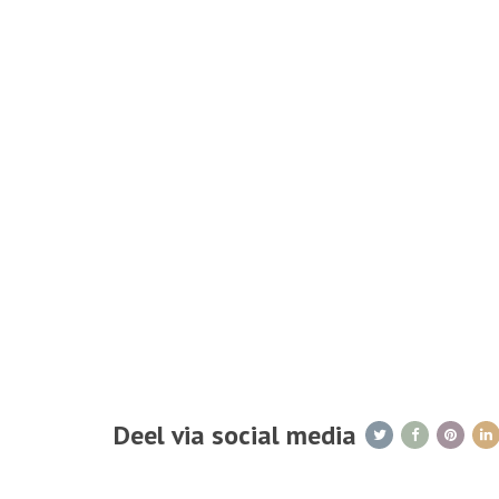
Deel via social media