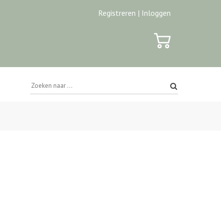
Registreren |
Inloggen