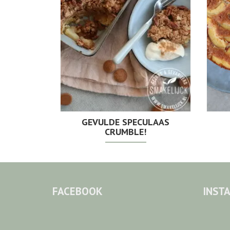
GEVULDE SPECULAAS
CRUMBLE!
FACEBOOK
INST