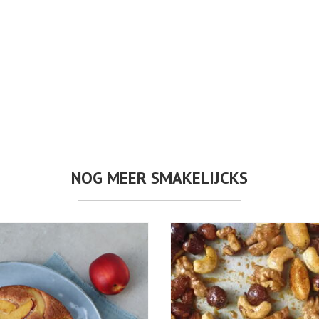
NOG MEER SMAKELIJCKS