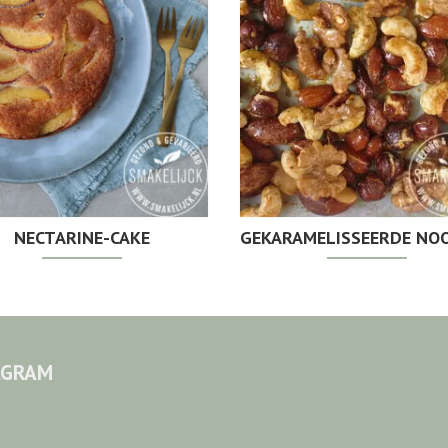
NECTARINE-CAKE
GEKARAMELISSEERDE NOO
AGRAM