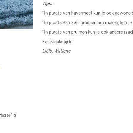
Tips:
*In plaats van havermeel kun je ook gewone 
*In plaats van zelf pruimenjam maken, kun je
*In plaats van pruimen kun je ook andere (zac
Eet Smakelijck!
Liefs, Williene
iezer? :)