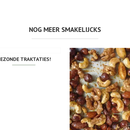
NOG MEER SMAKELIJCKS
EZONDE TRAKTATIES!