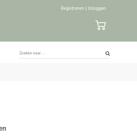
Registreren |
Inloggen
en