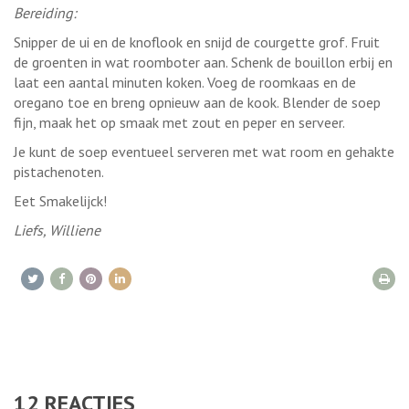
Bereiding:
Snipper de ui en de knoflook en snijd de courgette grof. Fruit
de groenten in wat roomboter aan. Schenk de bouillon erbij en
laat een aantal minuten koken. Voeg de roomkaas en de
oregano toe en breng opnieuw aan de kook. Blender de soep
fijn, maak het op smaak met zout en peper en serveer.
Je kunt de soep eventueel serveren met wat room en gehakte
pistachenoten.
Eet Smakelijck!
Liefs, Williene
12
REACTIES