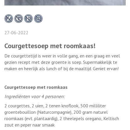
27-06-2022
Courgettesoep met roomkaas!
De courgettetijd is weer in volle gang, en een graag en veel
gezien recept met deze groente is soep. Supermakkelijk te
maken en heerlijk als lunch of bij de maaltijd. Geniet ervan!
Courgettesoep met roomkaas
Ingrediënten voor 4 personen:
2 courgettes, 2 uien, 2 tenen knoflook, 500 milliliter
groentebouillon (Naturcompagnie), 200 gram naturel
roomkaas (evt. plantaardig), 2 theelepels oregano, Keltisch
zout en peper naar smaak