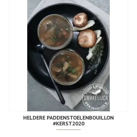
HELDERE PADDENSTOELENBOUILLON
#KERST2020