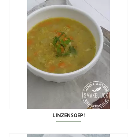
LINZENSOEP!