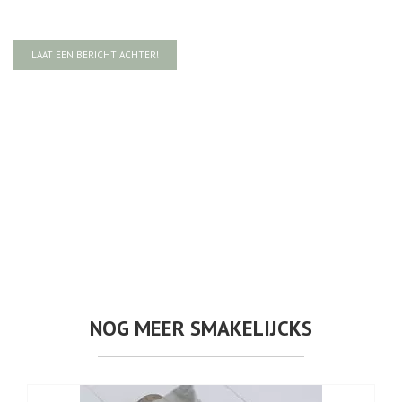
LAAT EEN BERICHT ACHTER!
NOG MEER SMAKELIJCKS