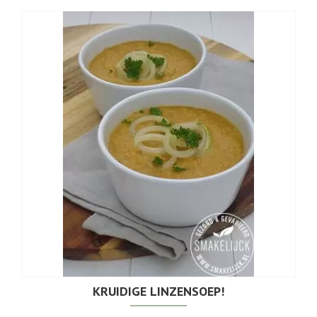
KRUIDIGE LINZENSOEP!