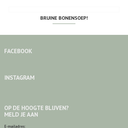
BRUINE BONENSOEP!
FACEBOOK
INSTAGRAM
OP DE HOOGTE BLIJVEN?
MELD JE AAN
E-mailadres: