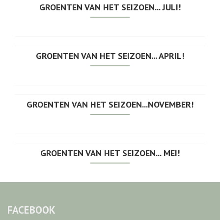
GROENTEN VAN HET SEIZOEN... JULI!
GROENTEN VAN HET SEIZOEN... APRIL!
GROENTEN VAN HET SEIZOEN...NOVEMBER!
GROENTEN VAN HET SEIZOEN... MEI!
FACEBOOK