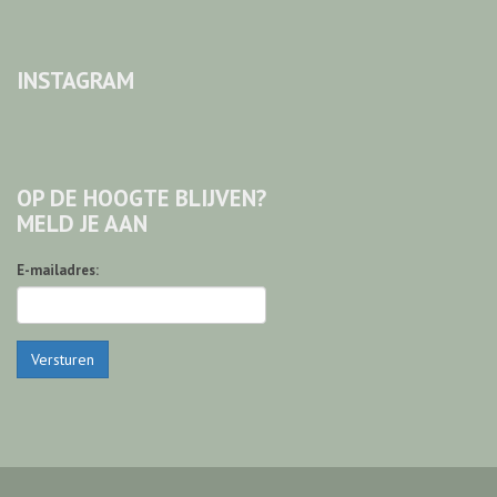
INSTAGRAM
OP DE HOOGTE BLIJVEN?
MELD JE AAN
E-mailadres:
Versturen