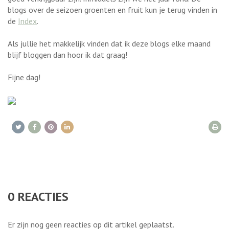
blogs over de seizoen groenten en fruit kun je terug vinden in
de
Index
.
Als jullie het makkelijk vinden dat ik deze blogs elke maand
blijf bloggen dan hoor ik dat graag!
Fijne dag!
0
REACTIES
Er zijn nog geen reacties op dit artikel geplaatst.