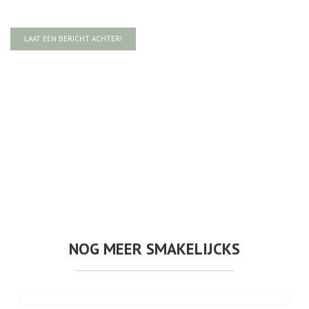
LAAT EEN BERICHT ACHTER!
NOG MEER SMAKELIJCKS