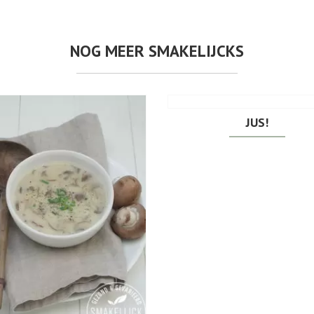
NOG MEER SMAKELIJCKS
JUS!