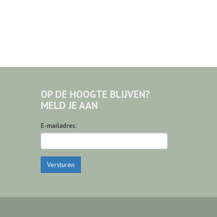
OP DE HOOGTE BLIJVEN?
MELD JE AAN
E-mailadres:
Versturen