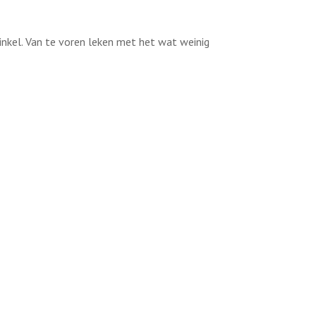
winkel. Van te voren leken met het wat weinig