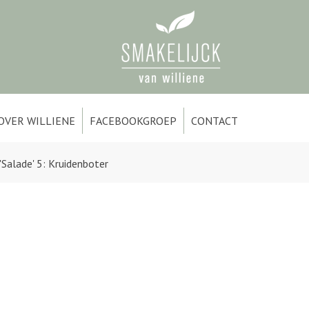
OVER WILLIENE
FACEBOOKGROEP
CONTACT
'Salade' 5: Kruidenboter