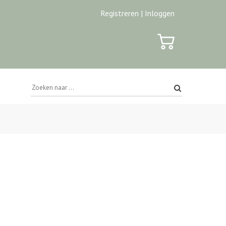
Registreren |
Inloggen