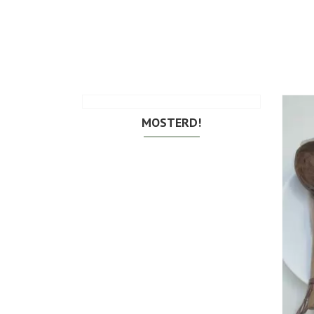
MOSTERD!