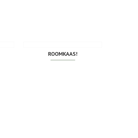
ROOMKAAS!