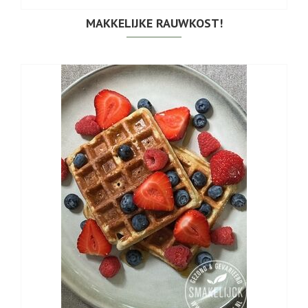
MAKKELIJKE RAUWKOST!