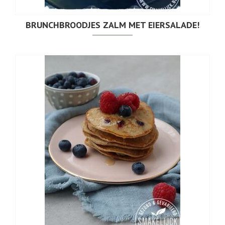
BRUNCHBROODJES ZALM MET EIERSALADE!