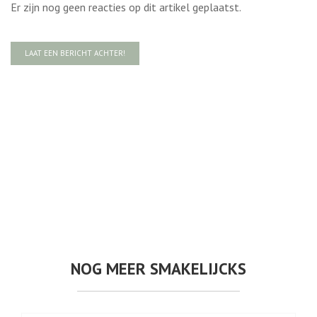
Er zijn nog geen reacties op dit artikel geplaatst.
LAAT EEN BERICHT ACHTER!
NOG MEER SMAKELIJCKS