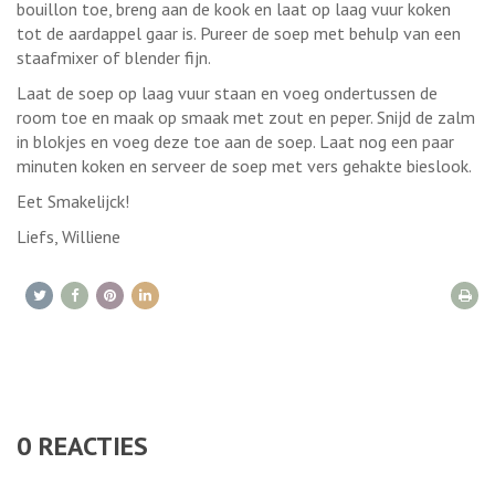
bouillon toe, breng aan de kook en laat op laag vuur koken
tot de aardappel gaar is. Pureer de soep met behulp van een
staafmixer of blender fijn.
Laat de soep op laag vuur staan en voeg ondertussen de
room toe en maak op smaak met zout en peper. Snijd de zalm
in blokjes en voeg deze toe aan de soep. Laat nog een paar
minuten koken en serveer de soep met vers gehakte bieslook.
Eet Smakelijck!
Liefs, Williene
0
REACTIES