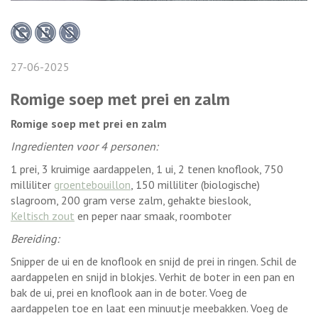
27-06-2025
Romige soep met prei en zalm
Romige soep met prei en zalm
Ingredienten voor 4 personen:
1 prei, 3 kruimige aardappelen, 1 ui, 2 tenen knoflook, 750
milliliter
groentebouillon
, 150 milliliter (biologische)
slagroom, 200 gram verse zalm, gehakte bieslook,
Keltisch zout
en peper naar smaak, roomboter
Bereiding:
Snipper de ui en de knoflook en snijd de prei in ringen. Schil de
aardappelen en snijd in blokjes. Verhit de boter in een pan en
bak de ui, prei en knoflook aan in de boter. Voeg de
aardappelen toe en laat een minuutje meebakken. Voeg de