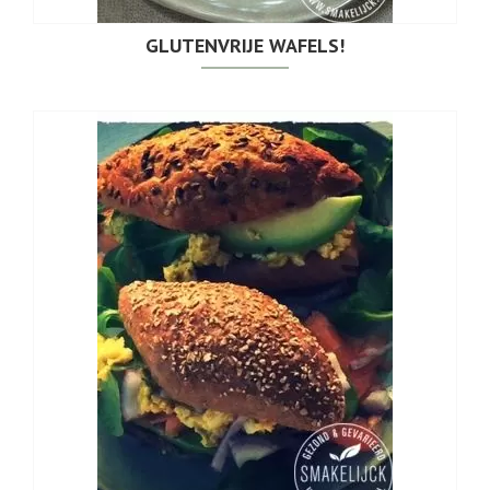
GLUTENVRIJE WAFELS!