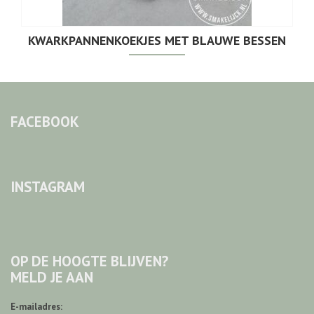
KWARKPANNENKOEKJES MET BLAUWE BESSEN
FACEBOOK
INSTAGRAM
OP DE HOOGTE BLIJVEN?
MELD JE AAN
E-mailadres: