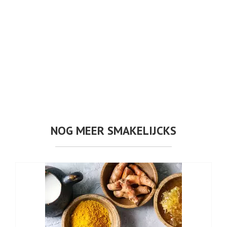
NOG MEER SMAKELIJCKS