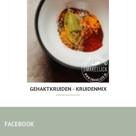
GEHAKTKRUIDEN - KRUIDENMIX
FACEBOOK