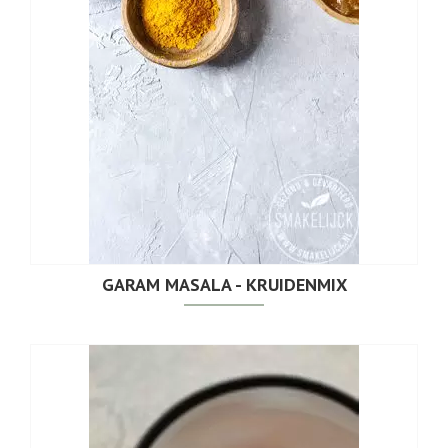
GARAM MASALA - KRUIDENMIX