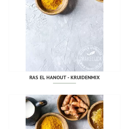
RAS EL HANOUT - KRUIDENMIX