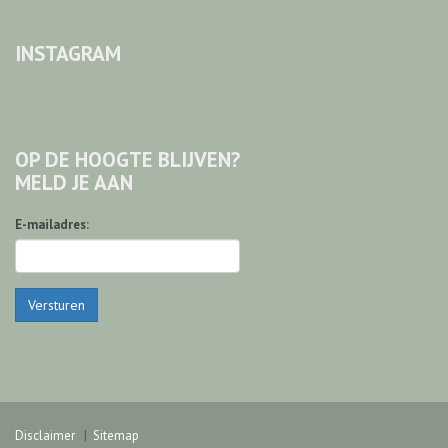
INSTAGRAM
OP DE HOOGTE BLIJVEN?
MELD JE AAN
E-mailadres:
Versturen
Disclaimer
Sitemap