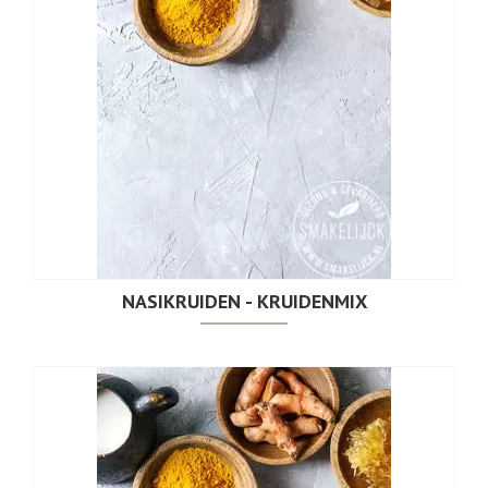
NASIKRUIDEN - KRUIDENMIX