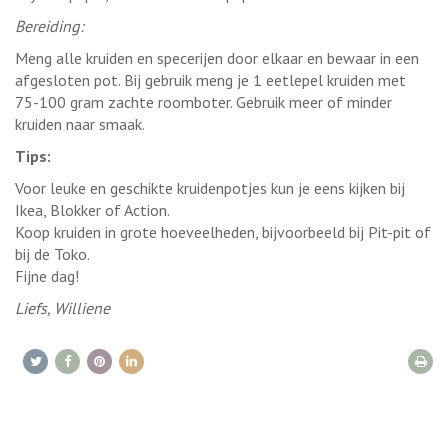
Bereiding:
Meng alle kruiden en specerijen door elkaar en bewaar in een
afgesloten pot. Bij gebruik meng je 1 eetlepel kruiden met
75-100 gram zachte roomboter. Gebruik meer of minder
kruiden naar smaak.
Tips:
Voor leuke en geschikte kruidenpotjes kun je eens kijken bij
Ikea, Blokker of Action.
Koop kruiden in grote hoeveelheden, bijvoorbeeld bij Pit-pit of
bij de Toko.
Fijne dag!
Liefs, Williene