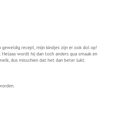
geweldig recept, mijn kindjes zijn er ook dol op!
. Helaas wordt hij dan toch anders qua smaak en
melk, dus misschien dat het dan beter lukt.
 worden.