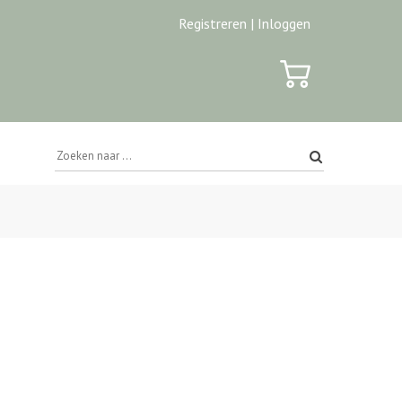
Registreren |
Inloggen