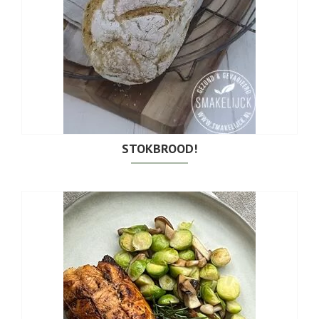
STOKBROOD!