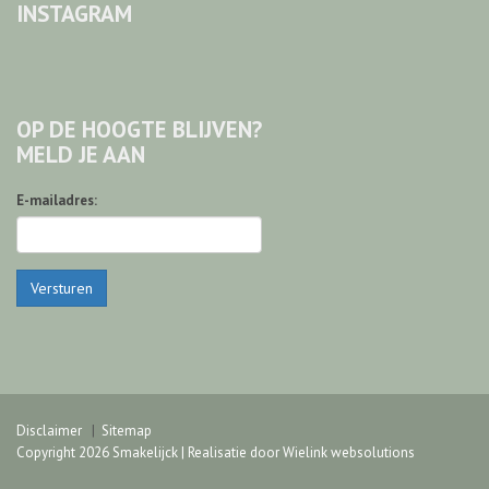
INSTAGRAM
OP DE HOOGTE BLIJVEN?
MELD JE AAN
E-mailadres:
Versturen
Disclaimer
Sitemap
Copyright 2026 Smakelijck | Realisatie door
Wielink websolutions