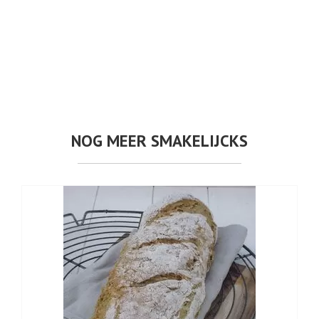
NOG MEER SMAKELIJCKS