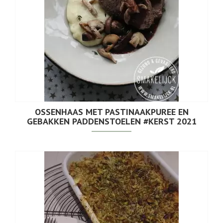
OSSENHAAS MET PASTINAAKPUREE EN
GEBAKKEN PADDENSTOELEN #KERST 2021