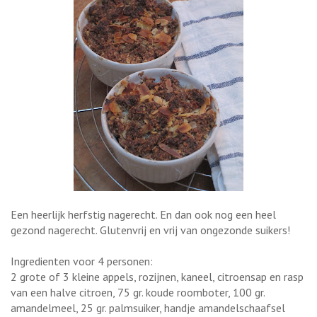
Een heerlijk herfstig nagerecht. En dan ook nog een heel
gezond nagerecht. Glutenvrij en vrij van ongezonde suikers!
Ingredienten voor 4 personen:
2 grote of 3 kleine appels, rozijnen, kaneel, citroensap en rasp
van een halve citroen, 75 gr. koude roomboter, 100 gr.
amandelmeel, 25 gr. palmsuiker, handje amandelschaafsel