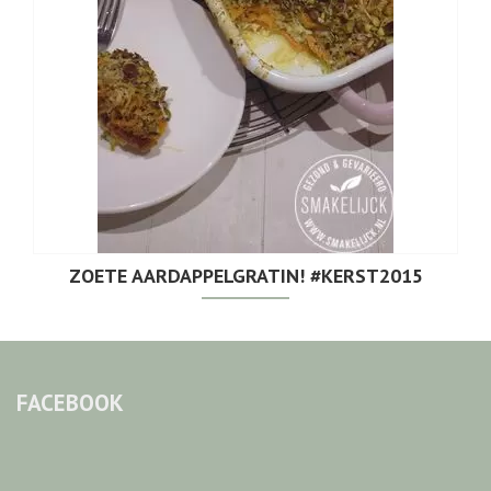
ZOETE AARDAPPELGRATIN! #KERST2015
FACEBOOK