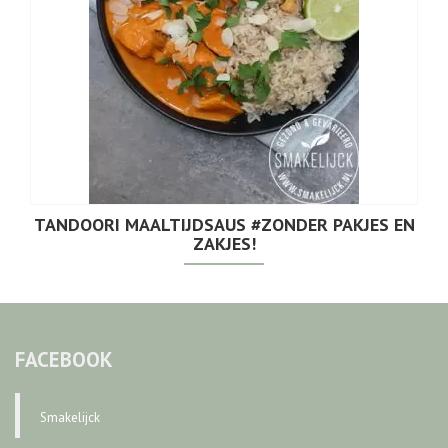
TANDOORI MAALTIJDSAUS #ZONDER PAKJES EN
ZAKJES!
FACEBOOK
Smakelijck