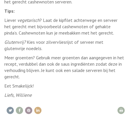
het gerecht cashewnoten serveren.
Tips:
Liever
vegetarisch
? Laat de kipfilet achterwege en serveer
het gerecht met bijvoorbeeld cashewnoten of gehakte
pinda’s. Cashewnoten kun je meebakken met het gerecht.
Glutenvrij?
Kies voor zilvervliesrijst of serveer met
glutenvrije noedels.
Meer groenten? Gebruik meer groenten dan aangegeven in het
recept, verdubbel dan ook de saus ingrediënten zodat deze in
verhouding blijven. Je kunt ook een salade serveren bij het
gerecht.
Eet Smakelijck!
Liefs, Williene