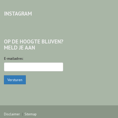
INSTAGRAM
OP DE HOOGTE BLIJVEN?
MELD JE AAN
E-mailadres:
Versturen
Disclaimer
Sitemap