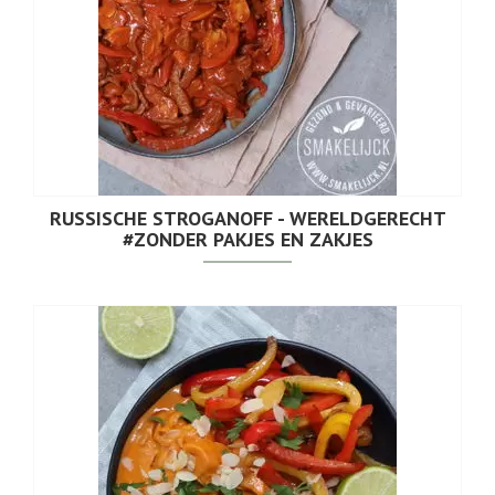
RUSSISCHE STROGANOFF - WERELDGERECHT
#ZONDER PAKJES EN ZAKJES