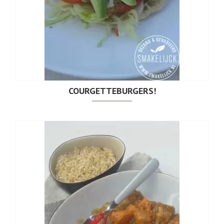
COURGETTEBURGERS!