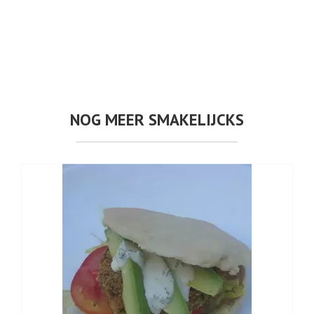
NOG MEER SMAKELIJCKS