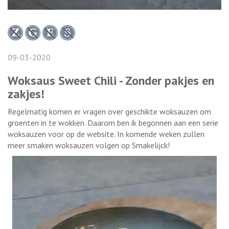
09-03-2020
Woksaus Sweet Chili - Zonder pakjes en
zakjes!
Regelmatig komen er vragen over geschikte woksauzen om
groenten in te wokken. Daarom ben ik begonnen aan een serie
woksauzen voor op de website. In komende weken zullen
meer smaken woksauzen volgen op Smakelijck!