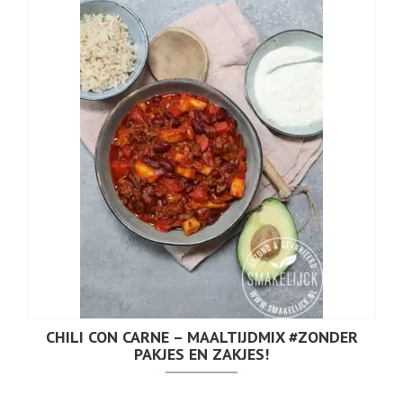
CHILI CON CARNE – MAALTIJDMIX #ZONDER
PAKJES EN ZAKJES!