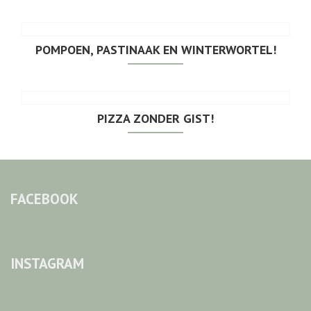
POMPOEN, PASTINAAK EN WINTERWORTEL!
PIZZA ZONDER GIST!
FACEBOOK
INSTAGRAM