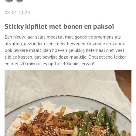
08-01-2024
Sticky kipfilet met bonen en paksoi
Een nieuw jaar start meestal met goede voornemens als
afvallen, gezonder eten, meer bewegen. Gezonde en vooral
ook lekkere maaltijden hoeven gelukkig helemaal niet veel
tijd te kosten, dat bewijst deze maaltijd. Ontzettend lekker
en met 20 minuutjes op tafel. Geniet ervan!