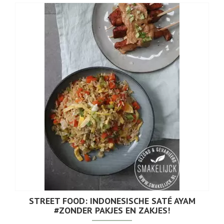
STREET FOOD: INDONESISCHE SATÉ AYAM
#ZONDER PAKJES EN ZAKJES!