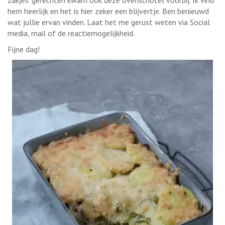
hem heerlijk en het is hier zeker een blijvertje. Ben benieuwd
wat jullie ervan vinden. Laat het me gerust weten via Social
media, mail of de reactiemogelijkheid.
Fijne dag!