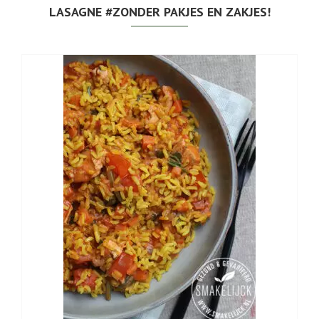
LASAGNE #ZONDER PAKJES EN ZAKJES!