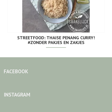
STREETFOOD: THAISE PENANG CURRY!
#ZONDER PAKJES EN ZAKJES
FACEBOOK
INSTAGRAM