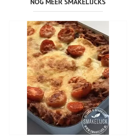
NOG MEER SMAKELIJCKS