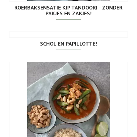
ROERBAKSENSATIE KIP TANDOORI - ZONDER
PAKJES EN ZAKJES!
SCHOL EN PAPILLOTTE!