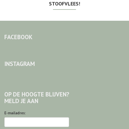
STOOFVLEES!
FACEBOOK
INSTAGRAM
OP DE HOOGTE BLIJVEN?
MELD JE AAN
E-mailadres: