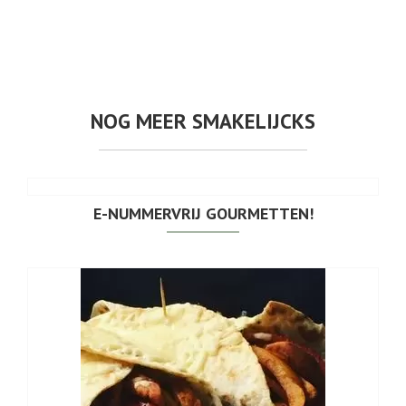
NOG MEER SMAKELIJCKS
E-NUMMERVRIJ GOURMETTEN!