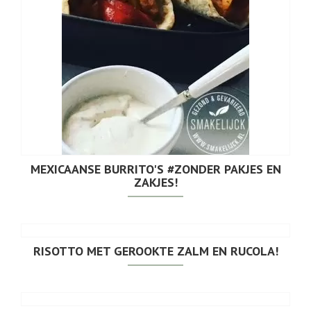
MEXICAANSE BURRITO'S #ZONDER PAKJES EN
ZAKJES!
RISOTTO MET GEROOKTE ZALM EN RUCOLA!