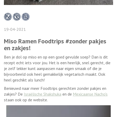
19-04-2021
Miso Ramen Foodtrips #zonder pakjes
en zakjes!
Ben je dol op miso en op een goed gevulde soep? Dan is dit
recept echt iets voor jou. Het is een heerlijk, snel gerecht, die
je zelf lekker kunt aanpassen naar eigen smaak of die je
bijvoorbeeld ook heel gemakkelijk vegetarisch maakt. Ook
heel geschikt als lunch!
Benieuwd naar meer Foodtrips gerechten zonder pakjes en
zakjes? De
Israëlische Shakshuka
en de
Mexicaanse Nacho's
staan ook op de website.