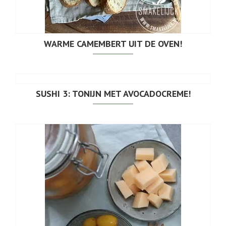
WARME CAMEMBERT UIT DE OVEN!
SUSHI 3: TONIJN MET AVOCADOCREME!