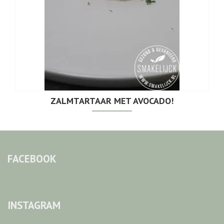
ZALMTARTAAR MET AVOCADO!
FACEBOOK
INSTAGRAM