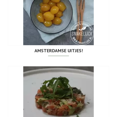
AMSTERDAMSE UITJES!