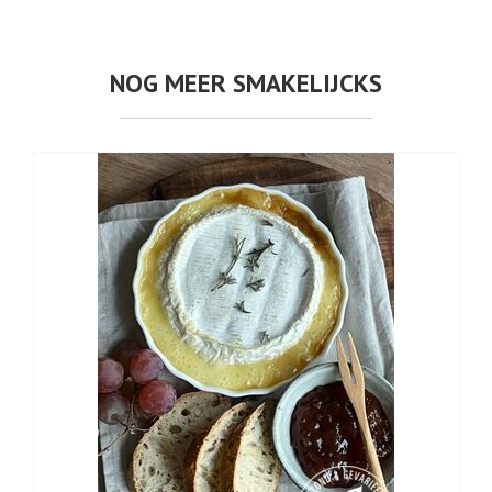
NOG MEER SMAKELIJCKS