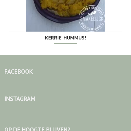
KERRIE-HUMMUS!
FACEBOOK
INSTAGRAM
OP DE HOOGTE BLIJVEN?