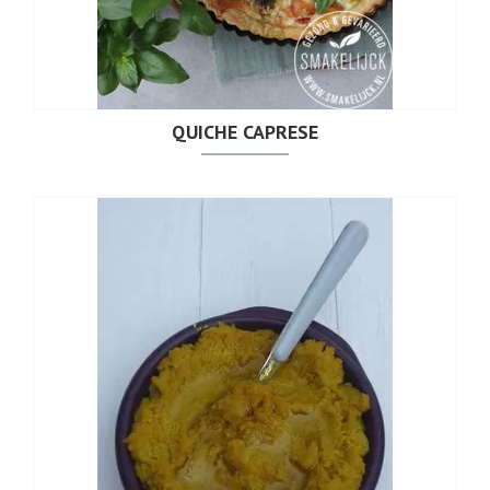
QUICHE CAPRESE