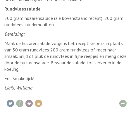
Rundvleessalade
500 gram huzarensalade (zie bovenstaand recept), 200 gram
rundvlees, runderbouillon
Bereiding:
Maak de huzarensalade volgens het recept. Gebruik in plaats
van 50 gram rundvlees 200 gram rundvlees of meer naar
smaak. Snijd of pluk de rundvlees in fijne reepjes en meng deze
door de huzarensalade. Bewaar de salade tot serveren in de
koeling.
Eet Smakelijck!
Liefs, Williene