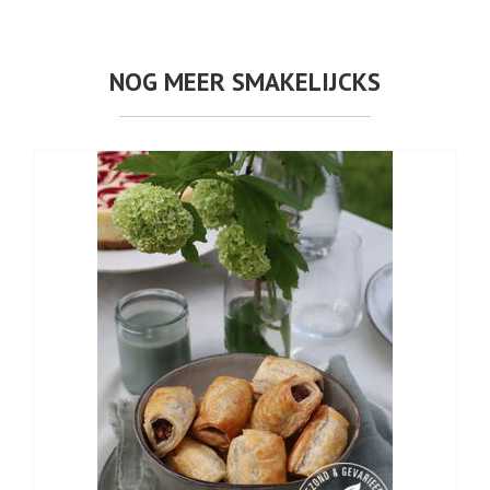
NOG MEER SMAKELIJCKS