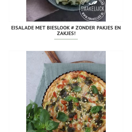
EISALADE MET BIESLOOK # ZONDER PAKJES EN
ZAKJES!