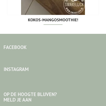
KOKOS-MANGOSMOOTHIE!
FACEBOOK
INSTAGRAM
OP DE HOOGTE BLIJVEN?
MELD JE AAN