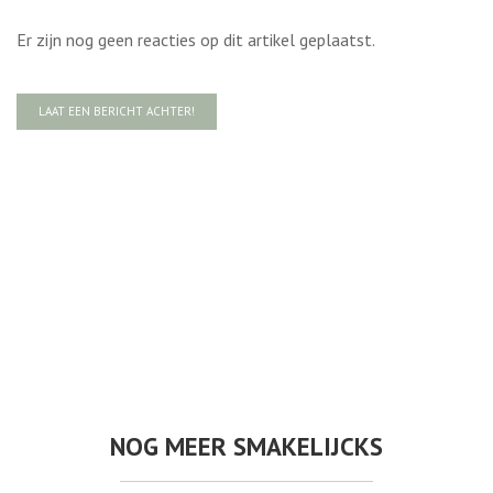
Er zijn nog geen reacties op dit artikel geplaatst.
LAAT EEN BERICHT ACHTER!
NOG MEER SMAKELIJCKS