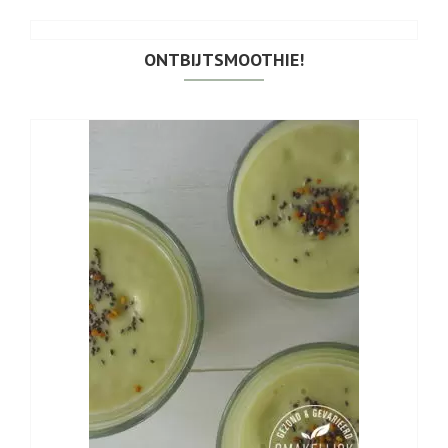
ONTBIJTSMOOTHIE!