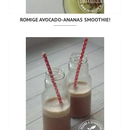
ROMIGE AVOCADO-ANANAS SMOOTHIE!