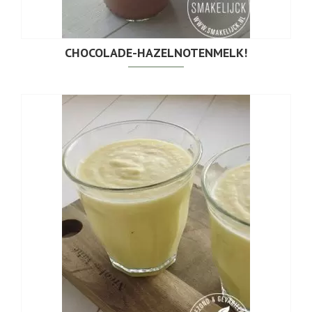
CHOCOLADE-HAZELNOTENMELK!