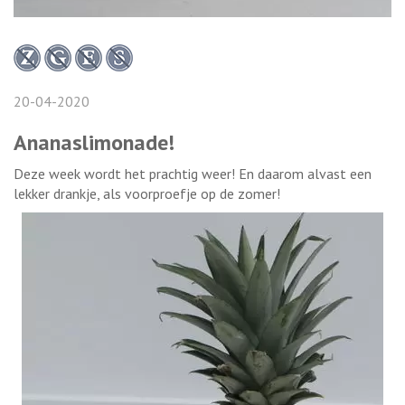
20-04-2020
Ananaslimonade!
Deze week wordt het prachtig weer! En daarom alvast een
lekker drankje, als voorproefje op de zomer!