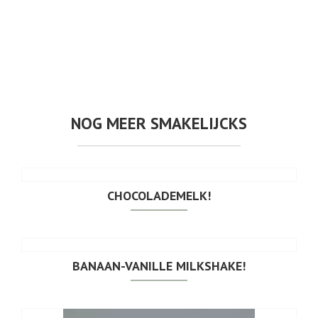
NOG MEER SMAKELIJCKS
CHOCOLADEMELK!
BANAAN-VANILLE MILKSHAKE!