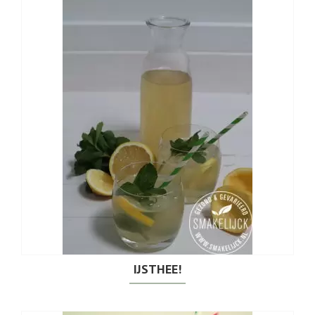
IJSTHEE!