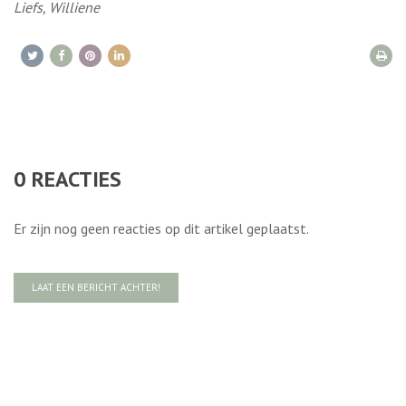
Liefs, Williene
0
REACTIES
Er zijn nog geen reacties op dit artikel geplaatst.
LAAT EEN BERICHT ACHTER!