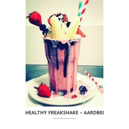
HEALTHY FREAKSHAKE – AARDBEI