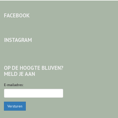
FACEBOOK
INSTAGRAM
OP DE HOOGTE BLIJVEN?
MELD JE AAN
E-mailadres:
Versturen