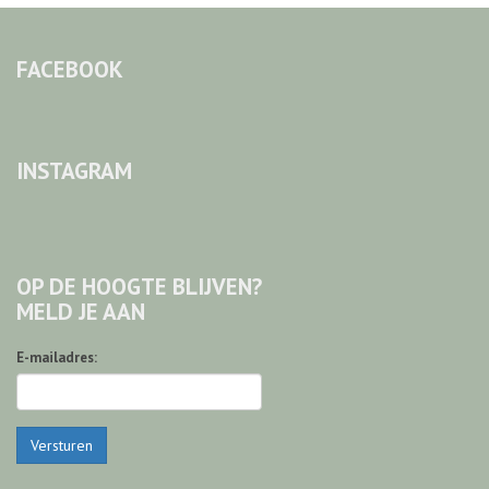
FACEBOOK
INSTAGRAM
OP DE HOOGTE BLIJVEN?
MELD JE AAN
E-mailadres:
Versturen