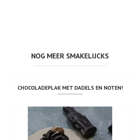
NOG MEER SMAKELIJCKS
CHOCOLADEPLAK MET DADELS EN NOTEN!