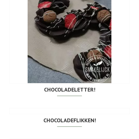
CHOCOLADELETTER!
CHOCOLADEFLIKKEN!