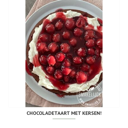
CHOCOLADETAART MET KERSEN!