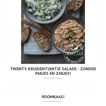
TWENTS KRUIDENTUINTJE SALADE - ZONDER
PAKJES EN ZAKJES!
ROOMKAAS!