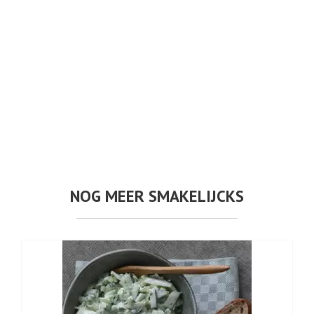
NOG MEER SMAKELIJCKS