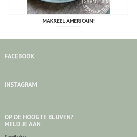
MAKREEL AMERICAIN!
FACEBOOK
INSTAGRAM
OP DE HOOGTE BLIJVEN?
MELD JE AAN
E-mailadres: