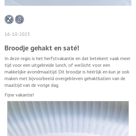
16-10-2023
Broodje gehakt en saté!
In deze regio is het herfstvakantie en dat betekent vaak meer
tijd voor een uitgebreide lunch, of wellicht voor een
makkelijke avondmaaltijd. Dit broodje is héérlijk en kun je ook
maken met bijvoorbeeld overgebleven gehaktballen van de
maaltijd van de vorige dag.
Fijne vakantie!