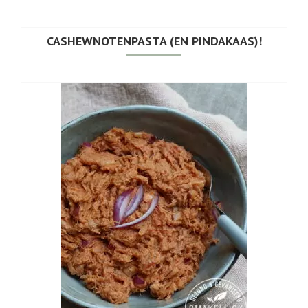
CASHEWNOTENPASTA (EN PINDAKAAS)!