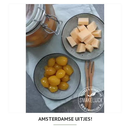
AMSTERDAMSE UITJES!