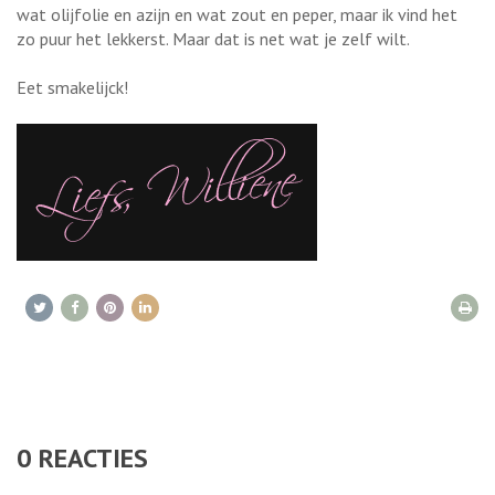
wat olijfolie en azijn en wat zout en peper, maar ik vind het
zo puur het lekkerst. Maar dat is net wat je zelf wilt.
Eet smakelijck!
0
REACTIES