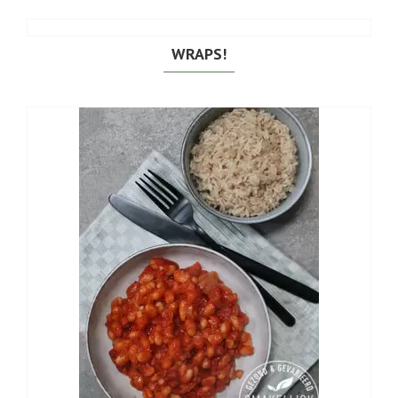
WRAPS!