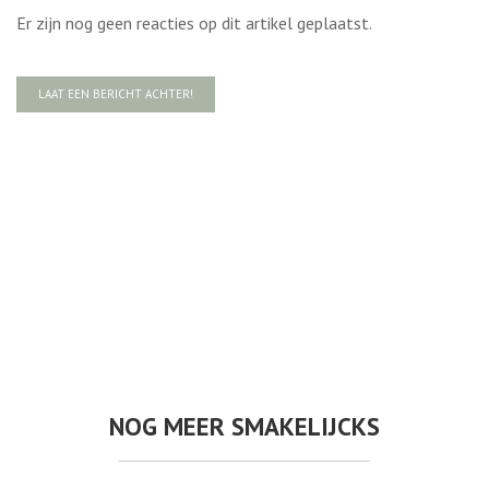
Er zijn nog geen reacties op dit artikel geplaatst.
LAAT EEN BERICHT ACHTER!
NOG MEER SMAKELIJCKS