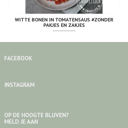
WITTE BONEN IN TOMATENSAUS #ZONDER
PAKJES EN ZAKJES
FACEBOOK
INSTAGRAM
OP DE HOOGTE BLIJVEN?
MELD JE AAN