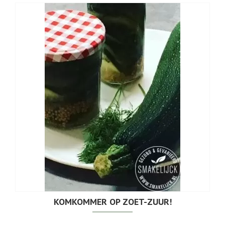
KOMKOMMER OP ZOET-ZUUR!