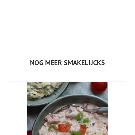
NOG MEER SMAKELIJCKS