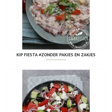
KIP FIESTA #ZONDER PAKJES EN ZAKJES