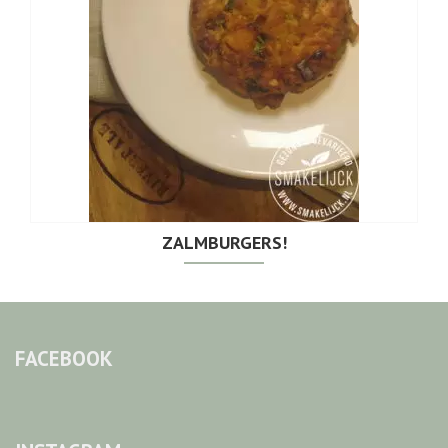
ZALMBURGERS!
FACEBOOK