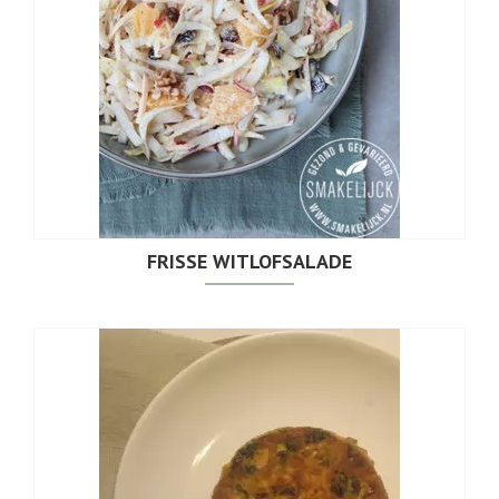
FRISSE WITLOFSALADE