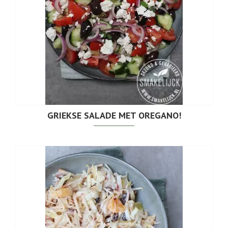
GRIEKSE SALADE MET OREGANO!