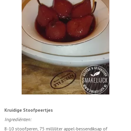
Kruidige Stoofpeertjes
Ingrediënten:
8-10 stoofperen, 75 milliliter appel-bessendiksap of