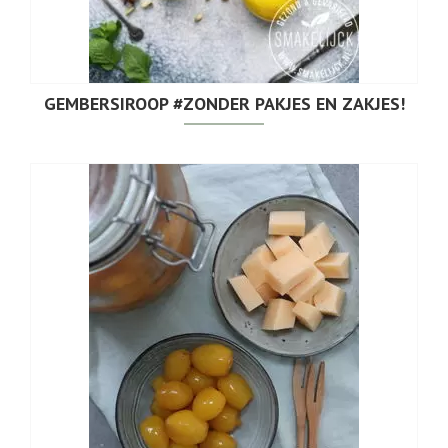
GEMBERSIROOP #ZONDER PAKJES EN ZAKJES!