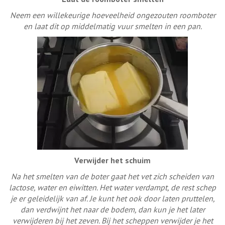
Neem een willekeurige hoeveelheid ongezouten roomboter
en laat dit op middelmatig vuur smelten in een pan.
Verwijder het schuim
Na het smelten van de boter gaat het vet zich scheiden van
lactose, water en eiwitten. Het water verdampt, de rest schep
je er geleidelijk van af. Je kunt het ook door laten pruttelen,
dan verdwijnt het naar de bodem, dan kun je het later
verwijderen bij het zeven. Bij het scheppen verwijder je het