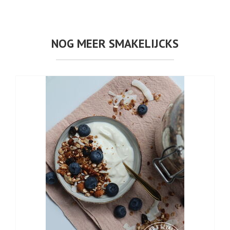
NOG MEER SMAKELIJCKS