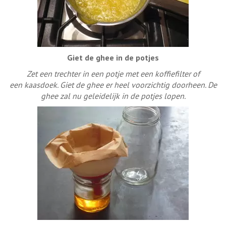
Giet de ghee in de potjes
Zet een trechter in een potje met een koffiefilter of
een kaasdoek. Giet de ghee er heel voorzichtig doorheen. De
ghee zal nu geleidelijk in de potjes lopen.