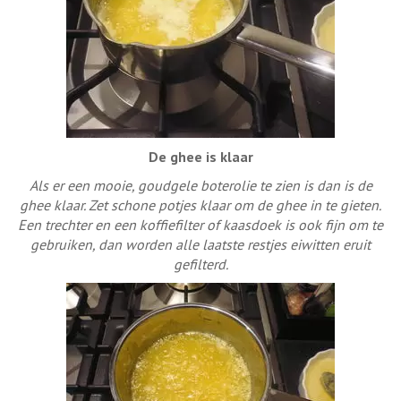
De ghee is klaar
Als er een mooie, goudgele boterolie te zien is dan is de
ghee klaar. Zet schone potjes klaar om de ghee in te gieten.
Een trechter en een koffiefilter of kaasdoek is ook fijn om te
gebruiken, dan worden alle laatste restjes eiwitten eruit
gefilterd.