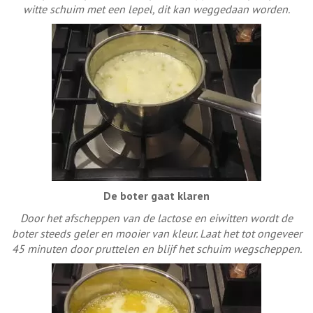
witte schuim met een lepel, dit kan weggedaan worden.
De boter gaat klaren
Door het afscheppen van de lactose en eiwitten wordt de
boter steeds geler en mooier van kleur. Laat het tot ongeveer
45 minuten door pruttelen en blijf het schuim wegscheppen.