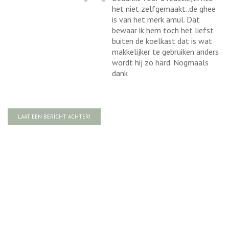
het niet zelfgemaakt..de ghee
is van het merk amul. Dat
bewaar ik hem toch het liefst
buiten de koelkast dat is wat
makkelijker te gebruiken anders
wordt hij zo hard. Nogmaals
dank
LAAT EEN BERICHT ACHTER!