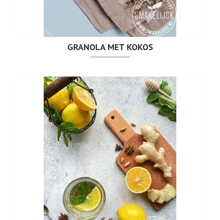
GRANOLA MET KOKOS