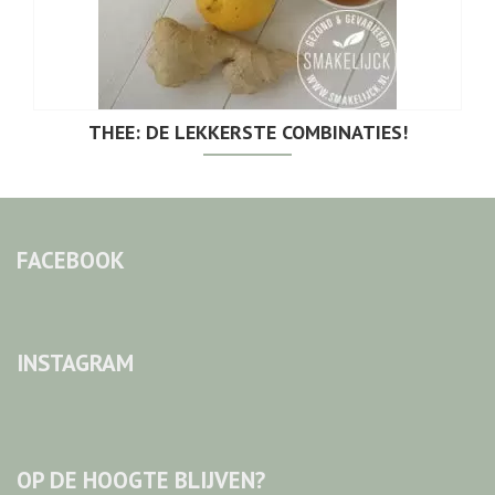
THEE: DE LEKKERSTE COMBINATIES!
FACEBOOK
INSTAGRAM
OP DE HOOGTE BLIJVEN?