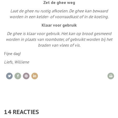
Zet de ghee weg
Laat de ghee nu rustig afkoelen. De ghee kan bewaard
worden in een kelder- of voorraadkast of in de koeling.
Klaar voor gebruik
De ghee is klaar voor gebruik. Het kan op brood gesmeerd
worden in plaats van roomboter, of gebruikt worden bij het
braden van vlees of vis.
Fijne dag!
Liefs, Williene
14
REACTIES