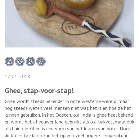
17-01-2018
Ghee, stap-voor-stap!
Ghee wordt steeds bekender in onze westerse wereld, maar
nog steeds weten veel mensen niet wat het is en hoe ze het
kunnen gebruiken. In het Oosten, o.a. India is ghee heel bekend
en wordt het al eeuwenlang gebruikt als o.a. bakvet, maar ook
als huidolie. Ghee is een vorm van het klaren van boter. Door
de boter te klaren kan het op een veel hogere temperatuur