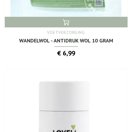
VOETVERZORGING
WANDELWOL - ANTIDRUK WOL 10 GRAM
€ 6,99