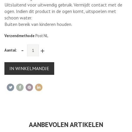
Uitsluitend voor uitwendig gebruik. Vermijdt contact met de
ogen. Indien dit product in de ogen komt, uitspoelen met
schoon water.
Buiten bereik van kinderen houden.
Verzendmethode
Post NL
-
+
Aantal:
IN WINKELMANDJE
AANBEVOLEN ARTIKELEN