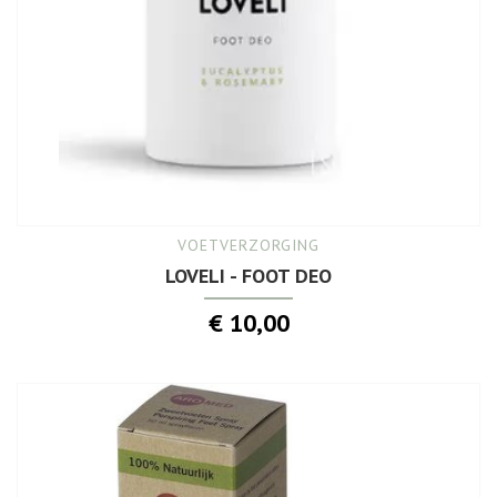
VOETVERZORGING
LOVELI - FOOT DEO
€ 10,00