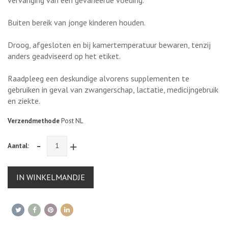
Buiten bereik van jonge kinderen houden.
Droog, afgesloten en bij kamertemperatuur bewaren, tenzij
anders geadviseerd op het etiket.
Raadpleeg een deskundige alvorens supplementen te
gebruiken in geval van zwangerschap, lactatie, medicijngebruik
en ziekte.
Verzendmethode
Post NL
-
+
Aantal:
IN WINKELMANDJE