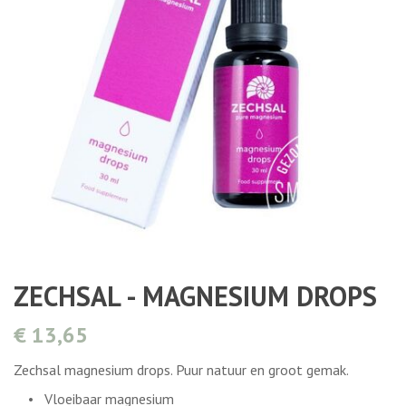
ZECHSAL - MAGNESIUM DROPS
€ 13,65
Zechsal magnesium drops. Puur natuur en groot gemak.
• Vloeibaar magnesium