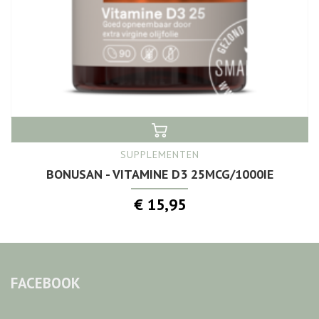
SUPPLEMENTEN
BONUSAN - VITAMINE D3 25MCG/1000IE
€ 15,95
FACEBOOK