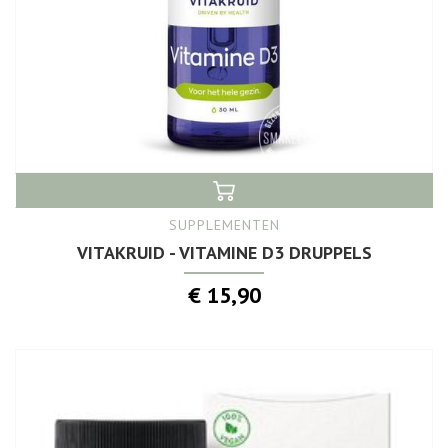
SUPPLEMENTEN
VITAKRUID - VITAMINE D3 DRUPPELS
€ 15,90