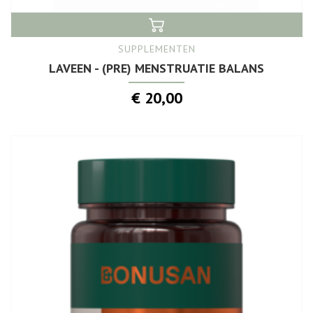
SUPPLEMENTEN
LAVEEN - (PRE) MENSTRUATIE BALANS
€ 20,00