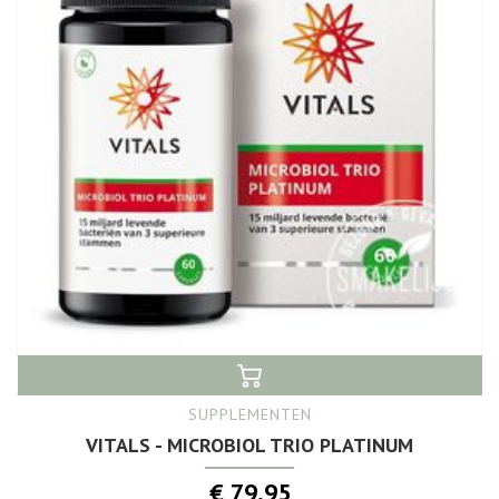
SUPPLEMENTEN
VITALS - MICROBIOL TRIO PLATINUM
€ 79,95